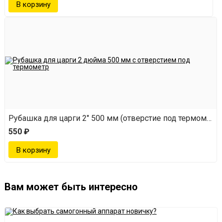
Рубашка для царги 2" 500 мм (отверстие под термометр)
550 ₽
Вам может быть интересно