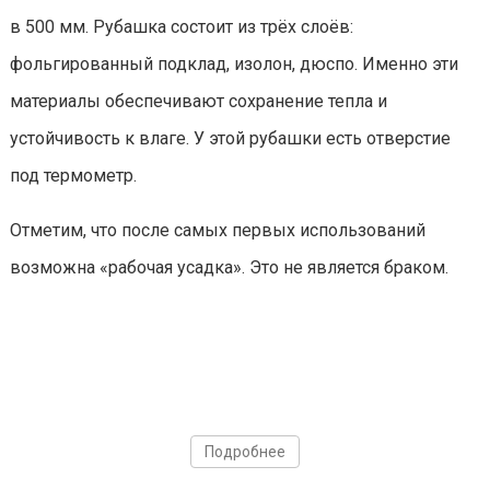
в 500 мм. Рубашка состоит из трёх слоёв:
фольгированный подклад, изолон, дюспо. Именно эти
материалы обеспечивают сохранение тепла и
устойчивость к влаге. У этой рубашки есть отверстие
под термометр.
Отметим, что после самых первых использований
возможна «рабочая усадка». Это не является браком.
Подробнее