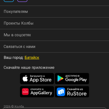
Покупателям
Проекты Колбы
Мы в соцсетях
Связаться с нами
Ваш город:
Батайск
Скачайте наше приложение
2026 © Колба