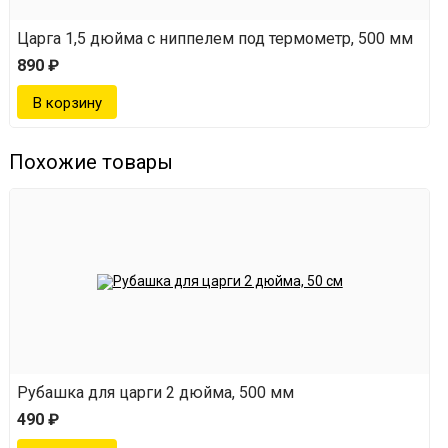
Царга 1,5 дюйма с ниппелем под термометр, 500 мм
890 ₽
Похожие товары
Рубашка для царги 2 дюйма, 500 мм
490 ₽