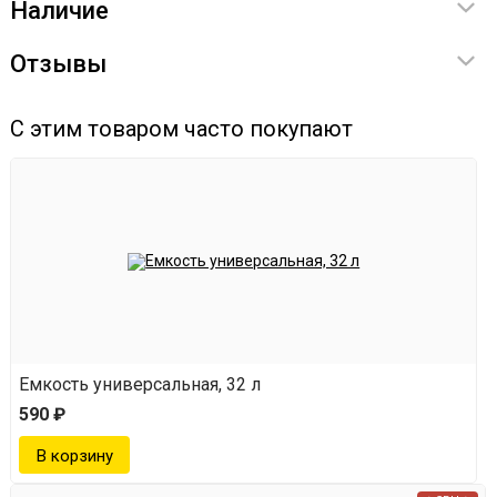
Наличие
Отзывы
С этим товаром часто покупают
Емкость универсальная, 32 л
590 ₽