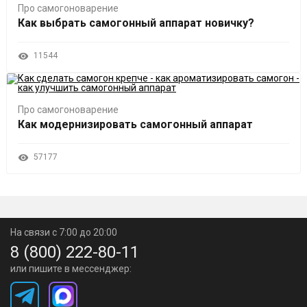
Про самогоноварение
Как выбрать самогонный аппарат новичку?
11544
Про самогоноварение
Как модернизировать самогонный аппарат
57177
На связи с 7:00 до 20:00
8 (800) 222-80-11
или пишите в мессенджер: