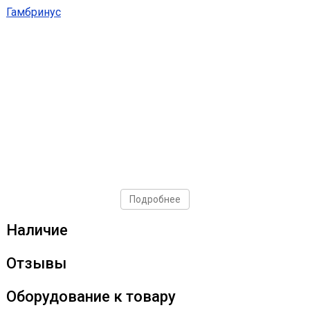
Гамбринус
Подробнее
Наличие
Отзывы
Оборудование к товару