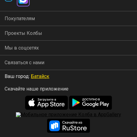
Покупателям
Проекты Колбы
Мы в соцсетях
Связаться с нами
Ваш город:
Батайск
Скачайте наше приложение