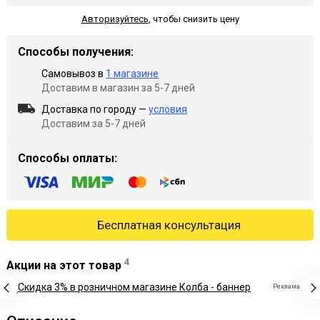
Авторизуйтесь
,
чтобы снизить цену
Способы получения:
Самовывоз в
1 магазине
Доставим в магазин за 5-7 дней
Доставка по городу —
условия
Доставим за 5-7 дней
Способы оплаты:
Бесплатная консультация
4
Акции на этот товар
Реклама