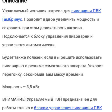
Описание
Управляемый источник нагрева для
пивоварни ПВК
Гамбринус
. Позволит вдвое увеличить мощность и
сохранить при этом деликатность нагрева.
Подключается к блоку управления пивоварни и
управляется автоматически.
Будет также полезен, если вы решите использовать
пивоварню в режиме самогонного аппарата. Ускорит
перегонку, сэкономив вам массу времени.
Мощность — 3,5 кВт.
ВНИМАНИЕ! Управляемый ТЭН предназначен для
работы только с
блоком управления пивоварни ПВК