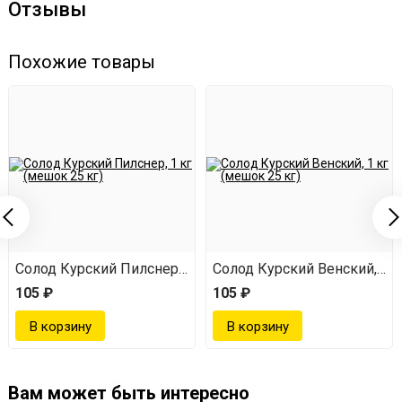
Отзывы
Похожие товары
 кг (мешок 25 кг)
Солод Курский Пилснер, 1 кг (мешок 25 кг)
Солод Курский Венский, 1 к
105 ₽
105 ₽
Вам может быть интересно