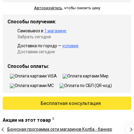
Авторизуйтесь
,
чтобы снизить цену
Способы получения:
Самовывоз в
1 магазине
Забрать сегодня
Доставка по городу —
условия
Доставим сегодня
Способы оплаты:
Бесплатная консультация
3
Акции на этот товар