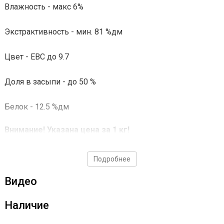
Влажность - макс 6%
Экстрактивность - мин. 81 %дм
Цвет - ЕВС до 9.7
Доля в засыпи - до 50 %
Белок - 12.5 %дм
Внимание! Указана цена за 1 кг!
Подробнее
Видео
Наличие