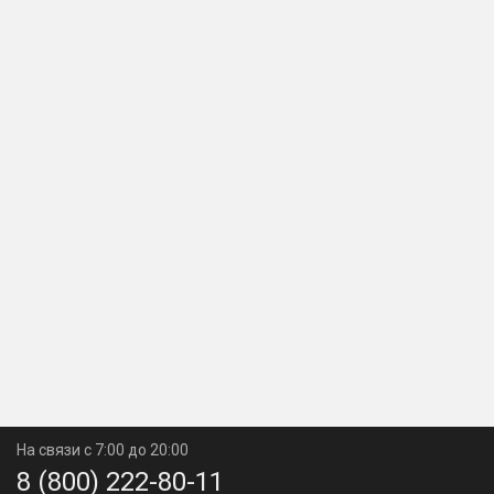
На связи с 7:00 до 20:00
8 (800) 222-80-11