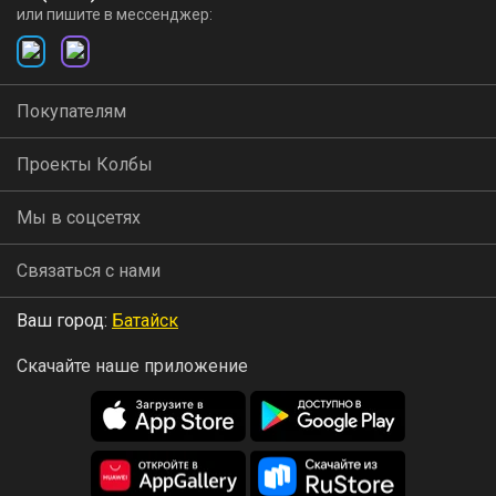
или пишите в мессенджер:
Покупателям
Проекты Колбы
Мы в соцсетях
Связаться с нами
Ваш город:
Батайск
Скачайте наше приложение