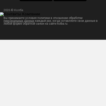
2026 © Колба
Вы принимаете условия политики в отношении обработки
персональных данных
каждый раз, когда оставляете свои данные в
любой форме обратной связи на сайте kolba.ru.