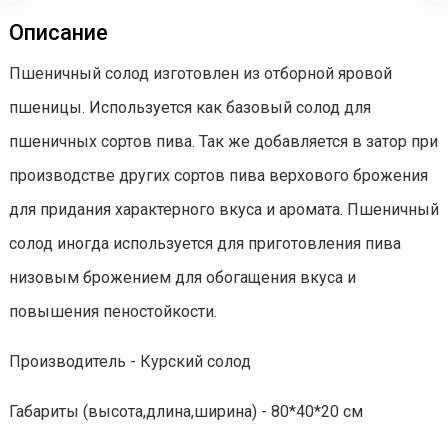
Описание
Пшеничный солод изготовлен из отборной яровой
пшеницы. Используется как базовый солод для
пшеничных сортов пива. Так же добавляется в затор при
производстве других сортов пива верхового брожения
для придания характерного вкуса и аромата. Пшеничный
солод иногда используется для приготовления пива
низовым брожением для обогащения вкуса и
повышения пеностойкости.
Производитель - Курский солод
Габариты (высота,длина,ширина) - 80*40*20 см