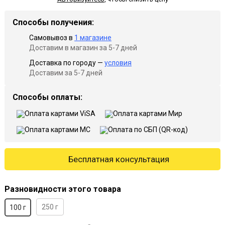
Способы получения:
Самовывоз в
1 магазине
Доставим в магазин за 5-7 дней
Доставка по городу —
условия
Доставим за 5-7 дней
Способы оплаты:
Бесплатная консультация
Разновидности этого товара
250 г
100 г