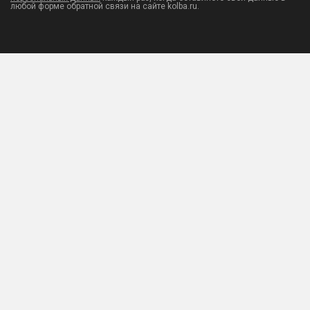
любой форме обратной связи на сайте kolba.ru.