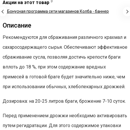
3
Акции на этот товар
Описание
Рекомендуются для сбраживания различного крахмал и
сахаросодержащего сырья. Обеспечивают эффективное
сбраживание сусла, позволяя достичь крепости браги
вплоть до 18 %, при этом содержание вредных
примесей в готовой браге будет значительно ниже, чем
при использовании обычных, хлебопекарных дрожжей.
Дозировка: на 20-25 литров браги, брожение 7-10 суток.
Перед применением дрожжи необходимо активировать
путем регидратации. Для этого содержимое упаковки