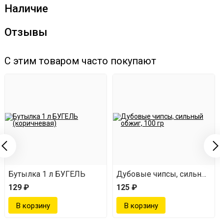
Наличие
Отзывы
С этим товаром часто покупают
Бутылка 1 л БУГЕЛЬ
Дубовые чипсы, сильный об
129 ₽
125 ₽