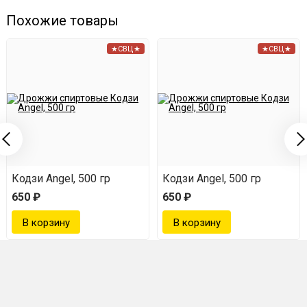
Похожие товары
★СВЦ★
★СВЦ★
Кодзи Angel, 500 гр
Кодзи Angel, 500 гр
650 ₽
650 ₽