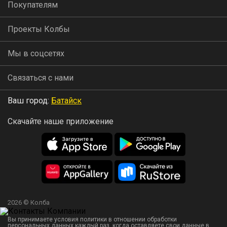
Покупателям
Проекты Колбы
Мы в соцсетях
Связаться с нами
Ваш город:
Батайск
Скачайте наше приложение
2026 © Колба
Вы принимаете условия политики в отношении обработки
персональных данных
каждый раз, когда оставляете свои данные в