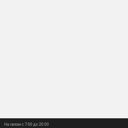
На связи с 7:00 до 20:00