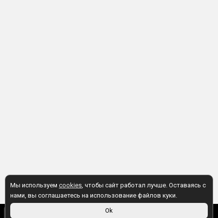
Мы используем
cookies
, чтобы сайт работал лучше. Оставаясь с
нами, вы соглашаетесь на использование файлов куки.
225 ₽
Ok
В корзину