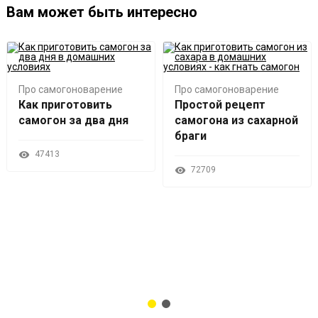
Вам может быть интересно
Про самогоноварение
Про самогоноварение
Как приготовить
Простой рецепт
самогон за два дня
самогона из сахарной
браги
47413
72709