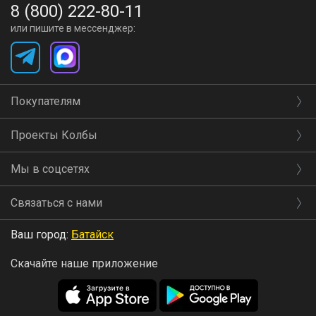
8 (800) 222-80-11
или пишите в мессенджер:
Покупателям
Проекты Колбы
Мы в соцсетях
Связаться с нами
Ваш город:
Батайск
Скачайте наше приложение