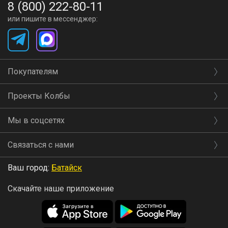
8 (800) 222-80-11
или пишите в мессенджер:
Покупателям
Проекты Колбы
Мы в соцсетях
Связаться с нами
Ваш город:
Батайск
Скачайте наше приложение