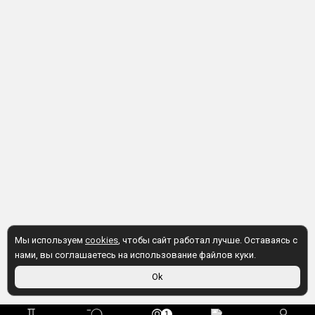
Мы используем
cookies
, чтобы сайт работал лучше. Оставаясь с
нами, вы соглашаетесь на использование файлов куки.
Ok
1