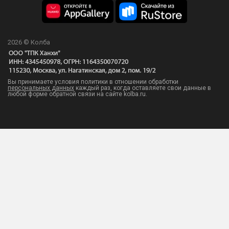
2026 © Колба
Вы принимаете условия политики в отношении обработки
персональных данных
каждый раз, когда оставляете свои данные в
любой форме обратной связи на сайте kolba.ru.