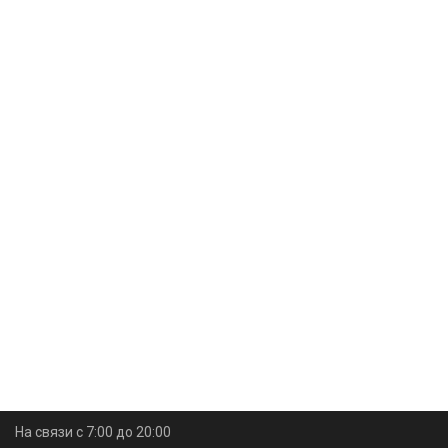
На связи с 7:00 до 20:00