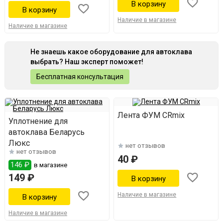
Наличие в магазине
Наличие в магазине
Не знаешь какое оборудование для автоклава
выбрать? Наш эксперт поможет!
Бесплатная консультация
Лента ФУМ CRmix
Уплотнение для
автоклава Беларусь
Люкс
нет отзывов
нет отзывов
40 ₽
146 ₽
в магазине
149 ₽
Наличие в магазине
Наличие в магазине