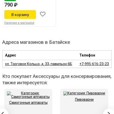
790 ₽
Наличие в магазине
Адреса магазинов в Батайске
Адрес
Телефон
ул. Торговое Кольцо, д. 33, павильон 6Б
+7-995-616-23-23
Кто покупает Аксессуары для консервирования,
также интересуется:
Пивоварни
Самогонные аппараты