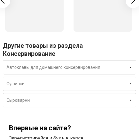
Другие товары из раздела
Консервирование
Автоклавы для домашнего консервирования
Сушилки
Сыроварни
Впервые на сайте?
Зарегистрируйся и будь в курсе