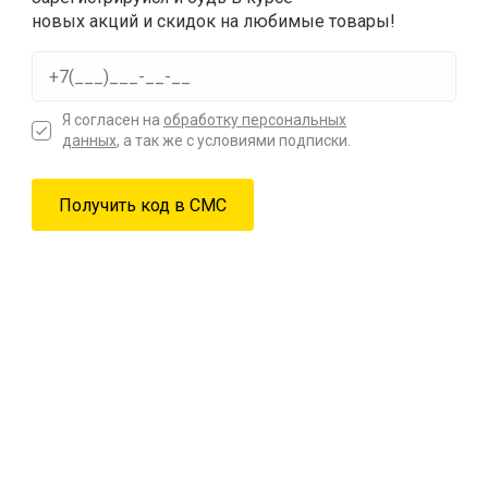
новых акций и скидок на любимые товары!
Я согласен на
обработку персональных
данных
, а так же с условиями подписки.