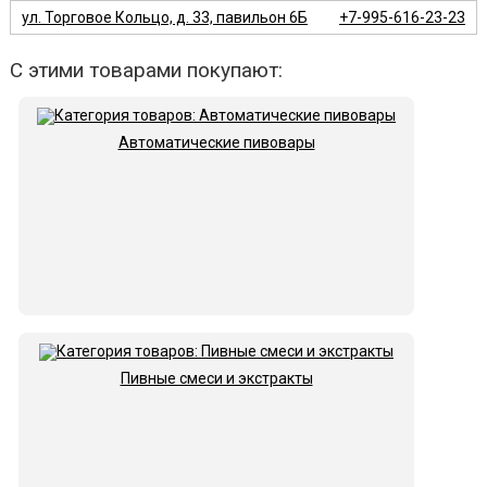
ул. Торговое Кольцо, д. 33, павильон 6Б
+7-995-616-23-23
С этими товарами покупают:
Автоматические пивовары
Пивные смеси и экстракты