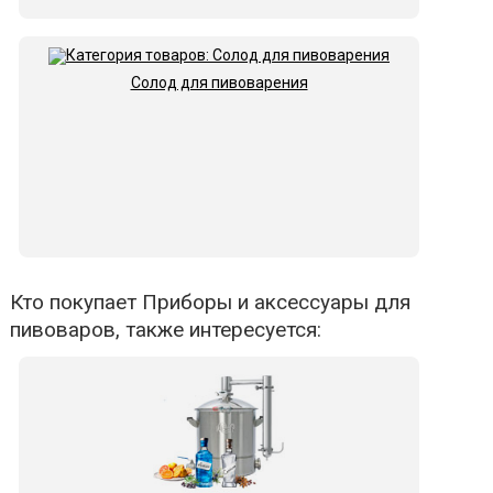
Солод для пивоварения
Кто покупает Приборы и аксессуары для
пивоваров, также интересуется: