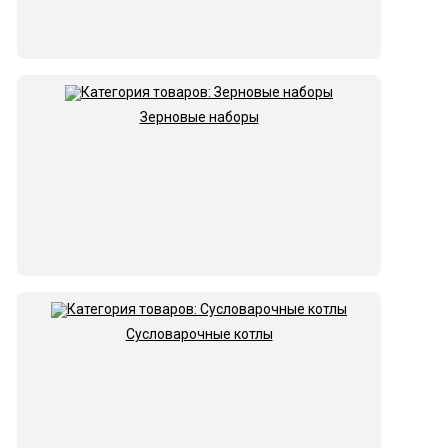
Зерновые наборы
Сусловарочные котлы