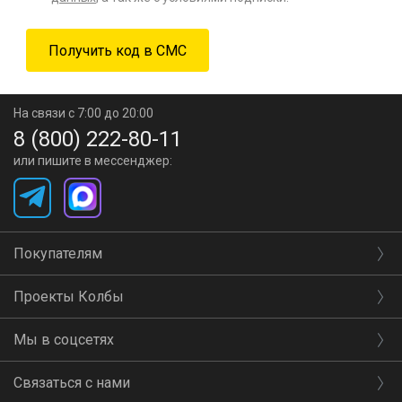
На связи с 7:00 до 20:00
8 (800) 222-80-11
или пишите в мессенджер:
Покупателям
Проекты Колбы
Мы в соцсетях
Связаться с нами