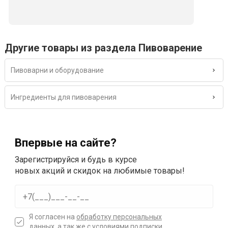
Другие товары из раздела Пивоварение
Пивоварни и оборудование
Ингредиенты для пивоварения
Впервые на сайте?
Зарегистрируйся и будь в курсе
новых акций и скидок на любимые товары!
Я согласен на
обработку персональных
данных
, а так же с условиями подписки.