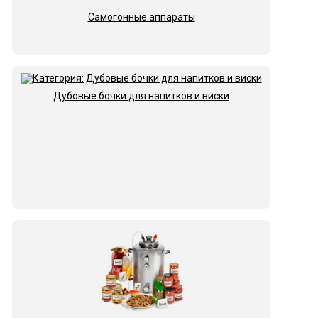
Самогонные аппараты
Дубовые бочки для напитков и виски