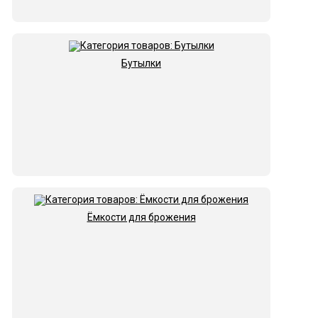
Бутылки
Ёмкости для брожения