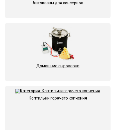
Автоклавы для консервов
Домашние сыроварни
Коптильни горячего копчения