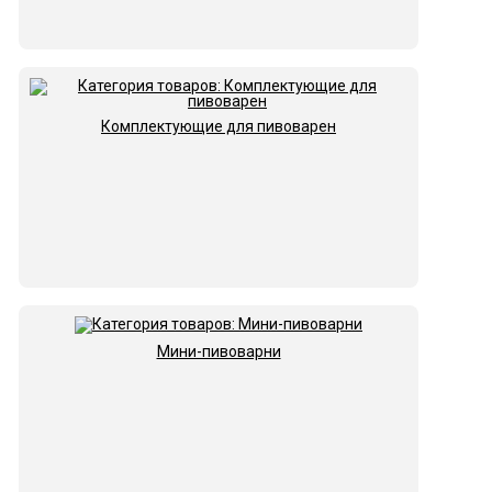
Комплектующие для пивоварен
Мини-пивоварни