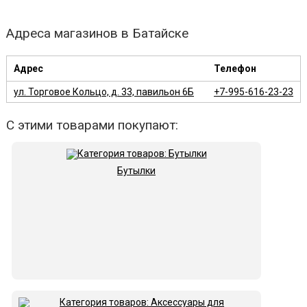
Адреса магазинов в Батайске
Адрес
Телефон
ул. Торговое Кольцо, д. 33, павильон 6Б
+7-995-616-23-23
С этими товарами покупают:
Бутылки