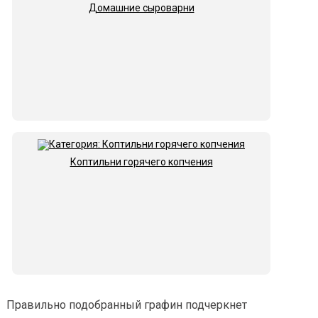
Домашние сыроварни
Коптильни горячего копчения
Правильно подобранный графин подчеркнет