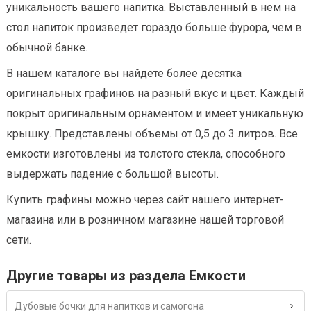
уникальность вашего напитка. Выставленный в нем на
стол напиток произведет гораздо больше фурора, чем в
обычной банке.
В нашем каталоге вы найдете более десятка
оригинальных графинов на разный вкус и цвет. Каждый
покрыт оригинальным орнаментом и имеет уникальную
крышку. Представлены объемы от 0,5 до 3 литров. Все
емкости изготовлены из толстого стекла, способного
выдержать падение с большой высоты.
Купить графины можно через сайт нашего интернет-
магазина или в розничном магазине нашей торговой
сети.
Другие товары из раздела Емкости
Дубовые бочки для напитков и самогона