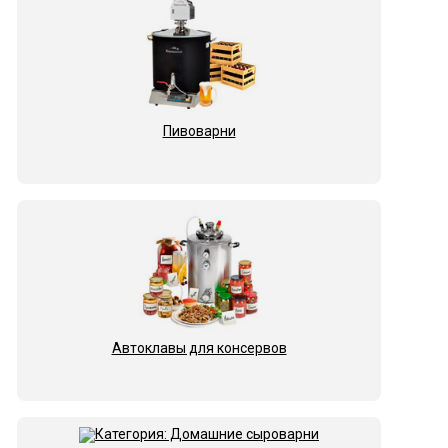
Пивоварни
Автоклавы для консервов