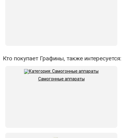
Кто покупает Графины, также интересуется:
Самогонные аппараты