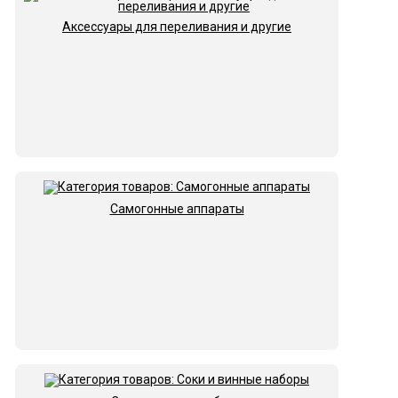
Аксессуары для переливания и другие
Самогонные аппараты