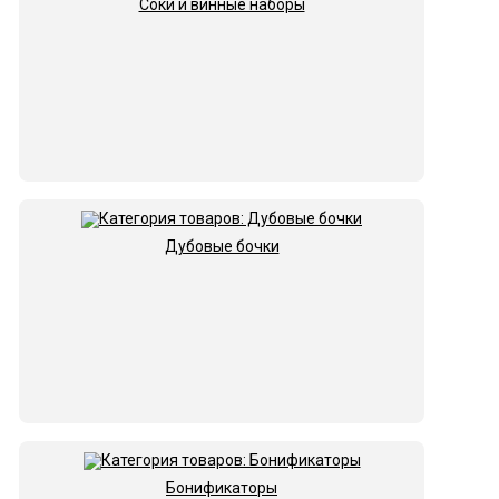
Соки и винные наборы
Дубовые бочки
Бонификаторы