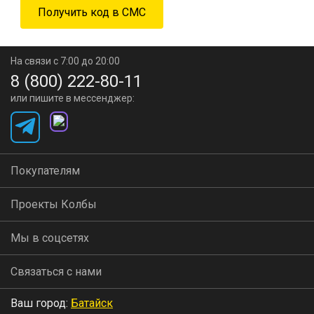
На связи с 7:00 до 20:00
8 (800) 222-80-11
или пишите в мессенджер:
Покупателям
Проекты Колбы
Мы в соцсетях
Связаться с нами
Ваш город:
Батайск