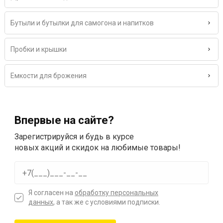
Бутыли и бутылки для самогона и напитков
Пробки и крышки
Емкости для брожения
Впервые на сайте?
Зарегистрируйся и будь в курсе
новых акций и скидок на любимые товары!
Я согласен на
обработку персональных
данных
, а так же с условиями подписки.