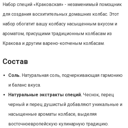
Набор специй «Краковская» - незаменимый помощник
для создания восхитительных домашних колбас. Этот
набор обогатит вашу колбасу насыщенным вкусом и
ароматом, присущими традиционным колбасам из
Кракова и другим варено-копченым колбасам.
Состав
Соль.
Натуральная соль, подчеркивающая гармонию
и баланс вкуса.
Натуральные экстракты специй.
Чеснок, перец
черный и перец душистый добавляют уникальные и
насыщенные ароматы колбасе, выделяя
восточноевропейскую кулинарную традицию.