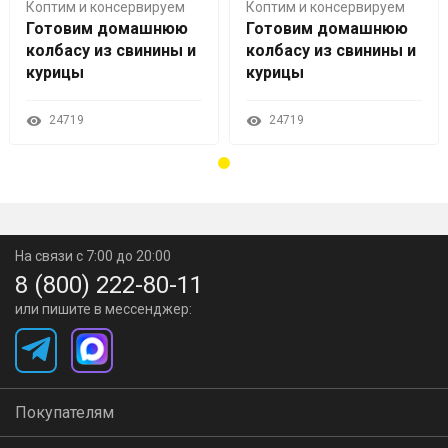
Коптим и консервируем
Коптим и консервируем
Готовим домашнюю
Готовим домашнюю
колбасу из свинины и
колбасу из свинины и
курицы
курицы
24719
24719
На связи с 7:00 до 20:00
8 (800) 222-80-11
или пишите в мессенджер:
Покупателям