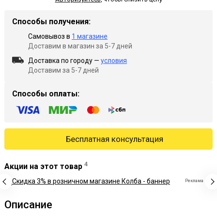
Способы получения:
Самовывоз в
1 магазине
Доставим в магазин за 5-7 дней
Доставка по городу —
условия
Доставим за 5-7 дней
Способы оплаты:
Бесплатная консультация
4
Акции на этот товар
Реклама
Описание