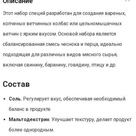
Описание
Этот набор специй разработан для создания вареных,
копченых ветчинных колбас или цельномышечных
ветчин с ярким вкусом. Основой набора является
сбалансированная смесь чеснока и перца, идеально
подходящая для различных видов мясного сырья,
включая свинину, баранину, говядину, птицу и др.
Состав
Соль.
Регулирует вкус, обеспечивая необходимый
баланс в продукте.
Мальтодекстрин
.
Улучшает текстуру, делает продукт
более однородным.