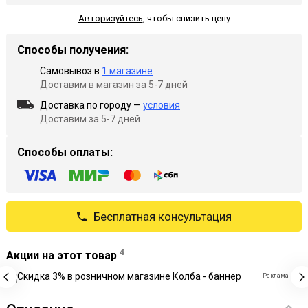
Авторизуйтесь
,
чтобы снизить цену
Способы получения:
Самовывоз в
1 магазине
Доставим в магазин за 5-7 дней
Доставка по городу —
условия
Доставим за 5-7 дней
Способы оплаты:
Бесплатная консультация
4
Акции на этот товар
Реклама