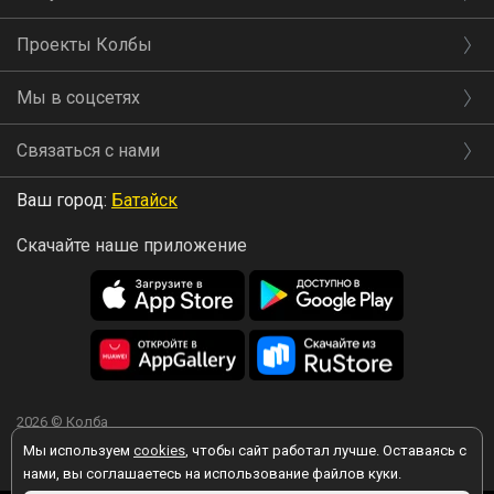
Проекты Колбы
Мы в соцсетях
Связаться с нами
Ваш город:
Батайск
Скачайте наше приложение
2026 © Колба
Мы используем
cookies
, чтобы сайт работал лучше. Оставаясь с
нами, вы соглашаетесь на использование файлов куки.