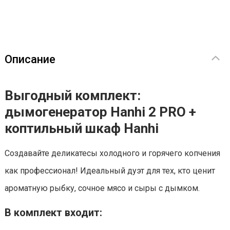
Описание
Выгодный комплект:
дымогенератор Hanhi 2 PRO +
коптильный шкаф Hanhi
Создавайте деликатесы холодного и горячего копчения
как профессионал! Идеальный дуэт для тех, кто ценит
ароматную рыбку, сочное мясо и сыры с дымком.
В комплект входит: