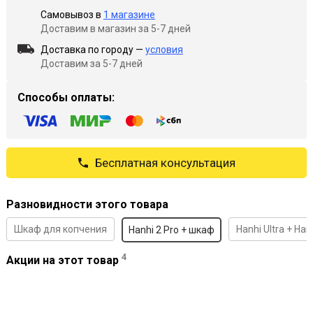
Самовывоз в
1 магазине
Доставим в магазин за 5-7 дней
Доставка по городу —
условия
Доставим за 5-7 дней
Способы оплаты:
Бесплатная консультация
Разновидности этого товара
Шкаф для копчения
Hanhi Ultra + Han
Hanhi 2 Pro + шкаф
4
Акции на этот товар