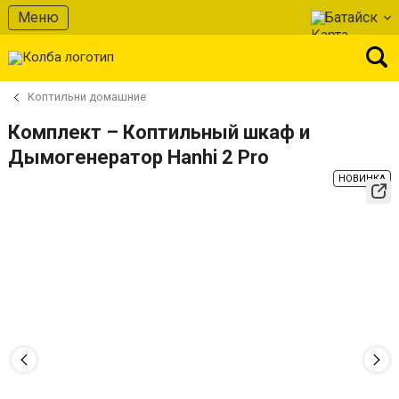
Меню
Батайск
Коптильни домашние
Комплект – Коптильный шкаф и
Дымогенератор Hanhi 2 Pro
НОВИНКА