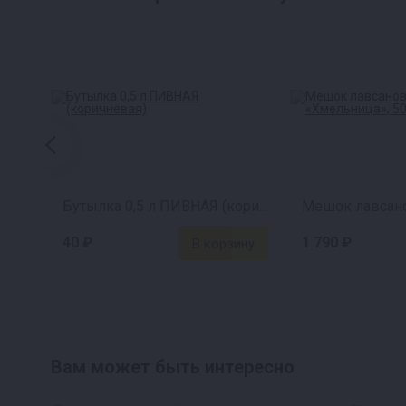
Бутылка 0,5 л ПИВНАЯ (коричневая)
40 ₽
1 790 ₽
Вам может быть интересно