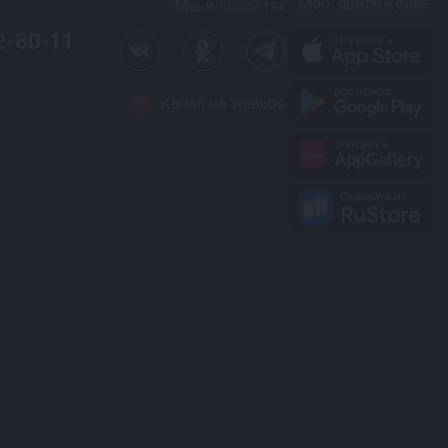
Моб. приложение
Мы в соцсетях
2-80-11
Канал на Youtube