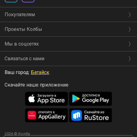
Покупателям
Проекты Колбы
Мы в соцсетях
Связаться с нами
Ваш город:
Батайск
Скачайте наше приложение
2026 © Колба