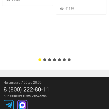
61330
На связи с 7:00 до 20:00
8 (800) 222-80-11
или пишите в мессенджер: