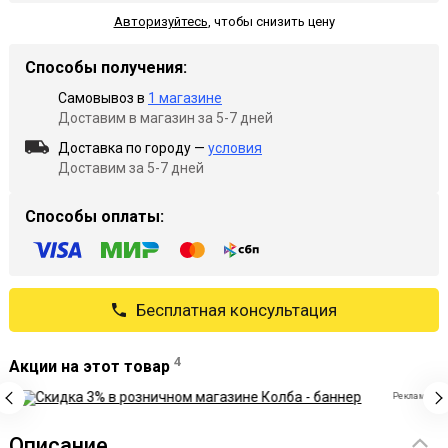
Авторизуйтесь
,
чтобы снизить цену
Способы получения:
Самовывоз в
1 магазине
Доставим в магазин за 5-7 дней
Доставка по городу —
условия
Доставим за 5-7 дней
Способы оплаты:
Бесплатная консультация
4
Акции на этот товар
Реклама
Описание