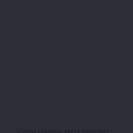
С этим товаром часто покупают