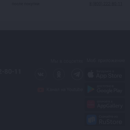
после покупки.
8 (800) 222-80-11
Моб. приложение
Мы в соцсетях
2-80-11
Канал на Youtube