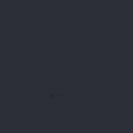
28401