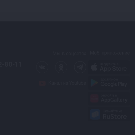
Моб. приложение
Мы в соцсетях
2-80-11
Канал на Youtube