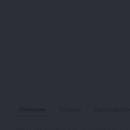
Описание
Отзывы
Характерист