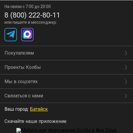
На связи с 7:00 до 20:00
8 (800) 222-80-11
или пишите в мессенджер:
Покупателям
Проекты Колбы
Мы в соцсетях
Связаться с нами
Ваш город:
Батайск
Скачайте наше приложение