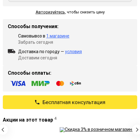
Авторизуйтесь
,
чтобы снизить цену
Способы получения:
Самовывоз в
1 магазине
Забрать сегодня
Доставка по городу —
условия
Доставим сегодня
Способы оплаты:
Бесплатная консультация
4
Акции на этот товар
Реклама