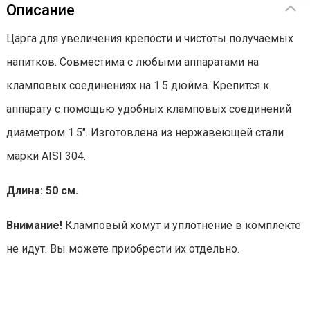
Описание
Царга для увеличения крепости и чистоты получаемых
напитков. Совместима с любыми аппаратами на
кламповых соединениях на 1.5 дюйма. Крепится к
аппарату с помощью удобных кламповых соединений
диаметром 1.5". Изготовлена из нержавеющей стали
марки AISI 304.
Длина: 50 см.
Внимание!
Кламповый хомут и уплотнение в комплекте
не идут. Вы можете приобрести их отдельно.