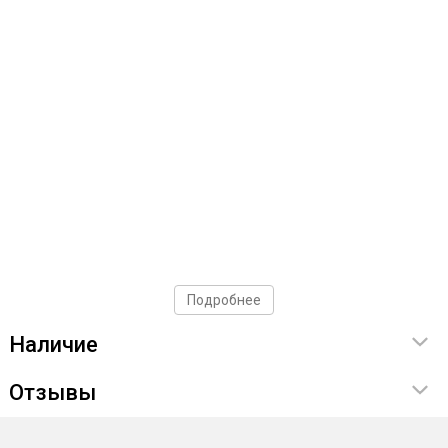
Подробнее
Наличие
Отзывы