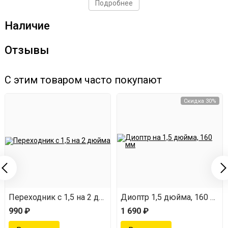
Подробнее
Наличие
Отзывы
С этим товаром часто покупают
Скидка 30%
Переходник с 1,5 на 2 дюйма
Диоптр 1,5 дюйма, 160 мм
990 ₽
1 690 ₽