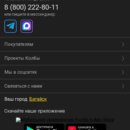
8 (800) 222-80-11
или пишите в мессенджер:
Покупателям
Проекты Колбы
Мы в соцсетях
Связаться с нами
Ваш город:
Батайск
Скачайте наше приложение