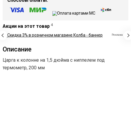
Способы оплаты:
4
Акции на этот товар
Реклама
Описание
Царга к колонне на 1,5 дюйма с ниппелем под
термометр, 200 мм