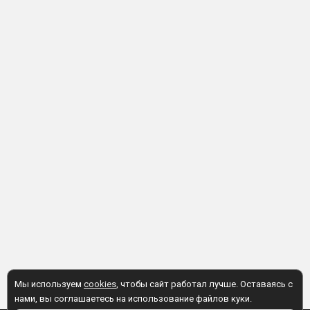
Мы используем
cookies
, чтобы сайт работал лучше. Оставаясь с
нами, вы соглашаетесь на использование файлов куки.