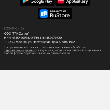
2026 © Колба
Вы принимаете условия политики в отношении обработки
персональных данных
каждый раз, когда оставляете свои данные в
любой форме обратной связи на сайте kolba.ru.