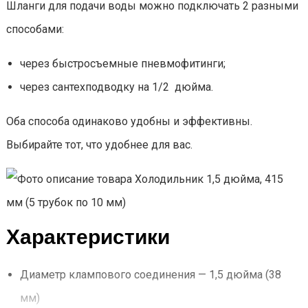
Шланги для подачи воды можно подключать 2 разными
способами:
через быстросъемные пневмофитинги;
через сантехподводку на 1/2 дюйма.
Оба способа одинаково удобны и эффективны.
Выбирайте тот, что удобнее для вас.
Характеристики
Диаметр клампового соединения — 1,5 дюйма (38
мм)