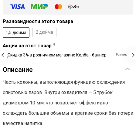
Разновидности этого товара
2 дюйма
1,5 дюйма
4
Акции на этот товар
Реклама
Описание
Часть колонны, выполняющая функцию охлаждения
спиртовых паров. Внутри охладителя — 5 трубок
диаметром 10 мм, что позволяет эффективно
охлаждать большие объемы в краткие сроки без потери
качества напитка.