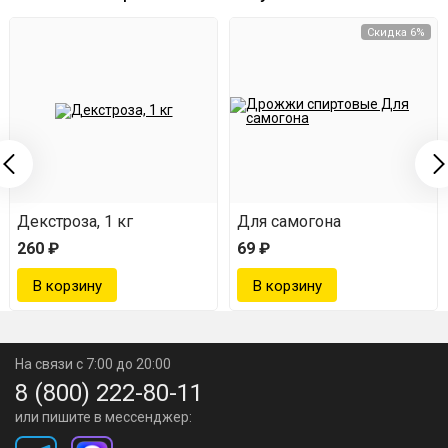
Скидка 6%
Декстроза, 1 кг
Для самогона
260 ₽
69 ₽
На связи с 7:00 до 20:00
8 (800) 222-80-11
или пишите в мессенджер: