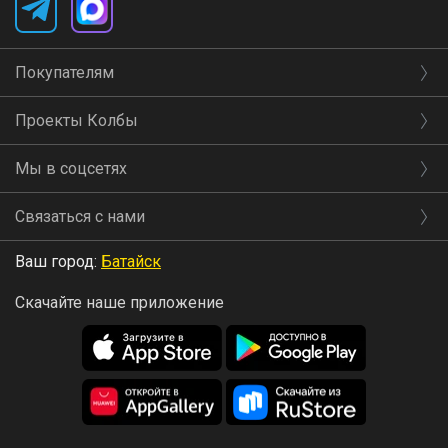
Покупателям
Проекты Колбы
Мы в соцсетях
Связаться с нами
Ваш город:
Батайск
Скачайте наше приложение