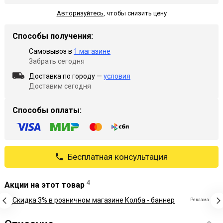
Авторизуйтесь
,
чтобы снизить цену
Способы получения:
Самовывоз в
1 магазине
Забрать сегодня
Доставка по городу —
условия
Доставим сегодня
Способы оплаты:
Бесплатная консультация
4
Акции на этот товар
Реклама