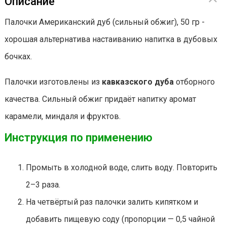
Описание
Палочки Американский дуб (сильный обжиг), 50 гр -
хорошая альтернатива настаиванию напитка в дубовых
бочках.
Палочки изготовлены из
кавказского дуба
отборного
качества. Сильный обжиг придаёт напитку аромат
карамели, миндаля и фруктов.
Инструкция по применению
Промыть в холодной воде, слить воду. Повторить
2–3 раза.
На четвёртый раз палочки залить кипятком и
добавить пищевую соду (пропорции — 0,5 чайной