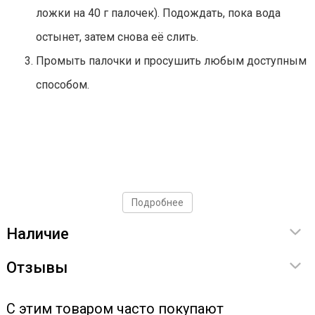
ложки на 40 г палочек). Подождать, пока вода
остынет, затем снова её слить.
Промыть палочки и просушить любым доступным
способом.
Подробнее
Наличие
Отзывы
С этим товаром часто покупают