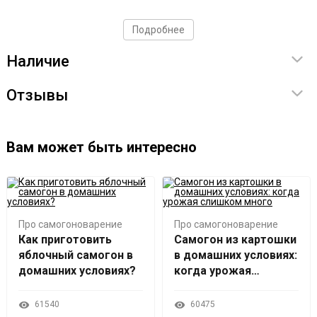
Подробнее
Наличие
Отзывы
Вам может быть интересно
Про самогоноварение
Про самогоноварение
Как приготовить
Самогон из картошки
яблочный самогон в
в домашних условиях:
домашних условиях?
когда урожая
слишком много
61540
60475