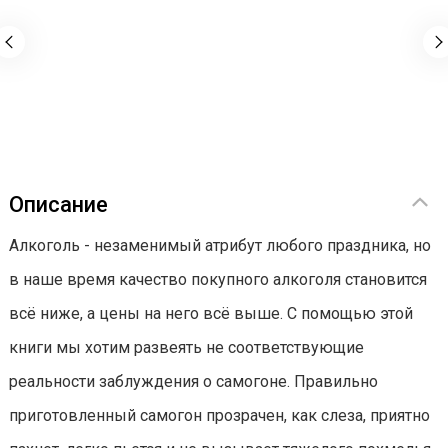
Описание
Алкоголь - незаменимый атрибут любого праздника, но
в наше время качество покупного алкоголя становится
всё ниже, а цены на него всё выше. С помощью этой
книги мы хотим развеять не соответствующие
реальности заблуждения о самогоне. Правильно
приготовленный самогон прозрачен, как слеза, приятно