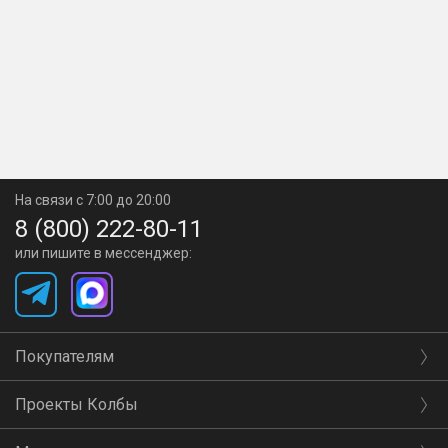
На связи с 7:00 до 20:00
8 (800) 222-80-11
или пишите в мессенджер:
Покупателям
Проекты Колбы