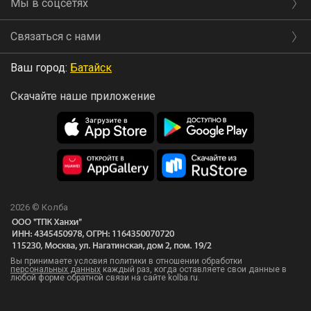
Мы в соцсетях
Связаться с нами
Ваш город:
Батайск
Скачайте наше приложение
2026 © Колба
Вы принимаете условия политики в отношении обработки
персональных данных
каждый раз, когда оставляете свои данные в
любой форме обратной связи на сайте kolba.ru.