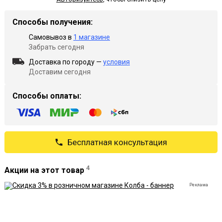
Способы получения:
Самовывоз в
1 магазине
Забрать сегодня
Доставка по городу —
условия
Доставим сегодня
Способы оплаты:
Бесплатная консультация
4
Акции на этот товар
Реклама