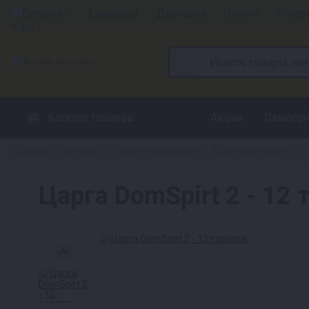
Батайск
1 магазин
Доставка
Оплата
Расср
Каталог товаров
Акции
Самогон
Главная
Каталог
Самогоноварение
Комплектующие
К
»
»
»
»
Царга DomSpirt 2 - 12 