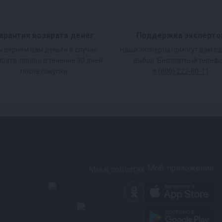
гаечных ключей для
арантия возврата денег
Поддержка эксперто
 вернем вам деньги в случае
Наши эксперты помогут вам с
врата товара в течение 30 дней
выбор. Бесплатный телефо
после покупки.
8 (800) 222-80-11
Моб. приложение
Мы в соцсетях