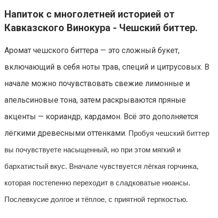
Напиток с многолетней историей от
Кавказского Винокура - Чешский биттер.
Аромат чешского биттера — это сложный букет,
включающий в себя ноты трав, специй и цитрусовых. В
начале можно почувствовать свежие лимонные и
апельсиновые тона, затем раскрываются пряные
акценты — кориандр, кардамон. Всё это дополняется
лёгкими древесными оттенками.
Пробуя чешский биттер
вы почувствуете насыщенный, но при этом мягкий и
бархатистый вкус. Вначале чувствуется лёгкая горчинка,
которая постепенно переходит в сладковатые нюансы.
Послевкусие долгое и тёплое, с приятной терпкостью.