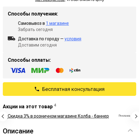
Способы получения:
Самовывоз в
1 магазине
Забрать сегодня
Доставка по городу —
условия
Доставим сегодня
Способы оплаты:
Бесплатная консультация
4
Акции на этот товар
Реклама
Описание