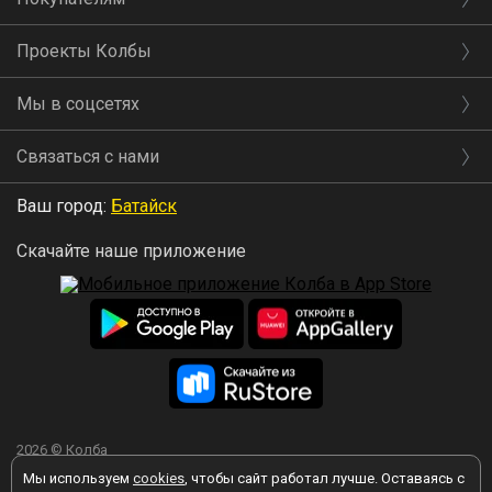
Проекты Колбы
Мы в соцсетях
Связаться с нами
Ваш город:
Батайск
Скачайте наше приложение
2026 © Колба
Мы используем
cookies
, чтобы сайт работал лучше. Оставаясь с