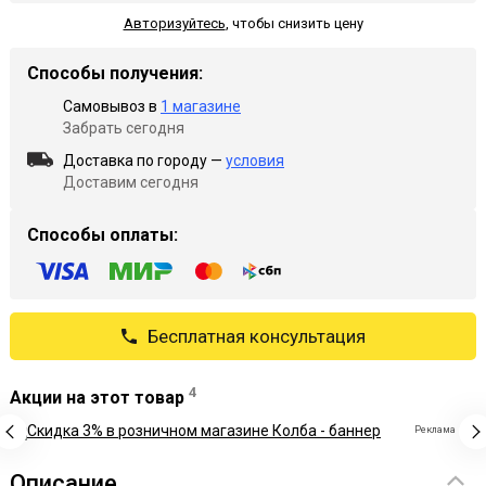
Авторизуйтесь
,
чтобы снизить цену
Способы получения:
Самовывоз в
1 магазине
Забрать сегодня
Доставка по городу —
условия
Доставим сегодня
Способы оплаты:
Бесплатная консультация
4
Акции на этот товар
Реклама
Описание