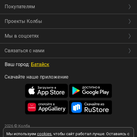
Покупателям
Проекты Колбы
Мы в соцсетях
Связаться с нами
Ваш город:
Батайск
Скачайте наше приложение
2026 © Колба
Мы используем
cookies
, чтобы сайт работал лучше. Оставаясь с