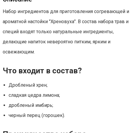
Набор ингредиентов для приготовления согревающей и
ароматной настойки "Хреновуха". В состав набора трав и
специй входят только натуральные ингредиенты,
делающие напиток невероятно питким, ярким и
освежающим.
Что входит в состав?
Дробленый хрен;
сладкая цедра лимона;
дробленый имбирь;
черный перец (горошек).