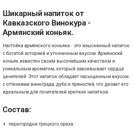
Шикарный напиток от
Кавказского Винокура -
Армянский коньяк.
Настойка армянского коньяка - это изысканный напиток
с богатой историей и утонченным вкусом. Армянский
коньяк известен своим высочайшим качеством и
уникальным ароматом, который завоевывает сердца
ценителей. Этот напиток обладает насыщенным вкусом
с оттенками винограда, дуба и пряностей, что делает его
идеальным для почитателей крепких напитков.
Состав:
перегородки грецкого ореха