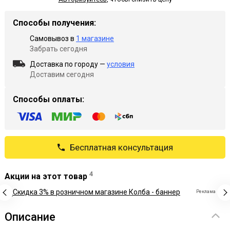
Способы получения:
Самовывоз в
1 магазине
Забрать сегодня
Доставка по городу —
условия
Доставим сегодня
Способы оплаты:
Бесплатная консультация
4
Акции на этот товар
Реклама
Описание