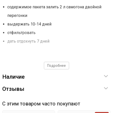
содержимое пакета залить 2 л самогона двойной
перегонки
выдержать 10-14 дней
отфильтровать
дать отдохнуть 7 дней
Подробнее
Наличие
Отзывы
С этим товаром часто покупают