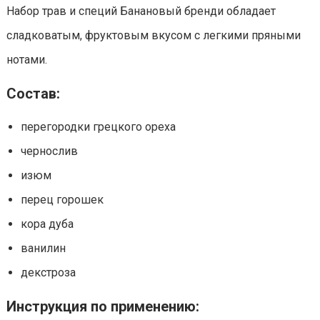
Набор трав и специй Банановый бренди обладает
сладковатым, фруктовым вкусом с легкими пряными
нотами.
Состав:
перегородки грецкого ореха
чернослив
изюм
перец горошек
кора дуба
ванилин
декстроза
Инструкция по применению: