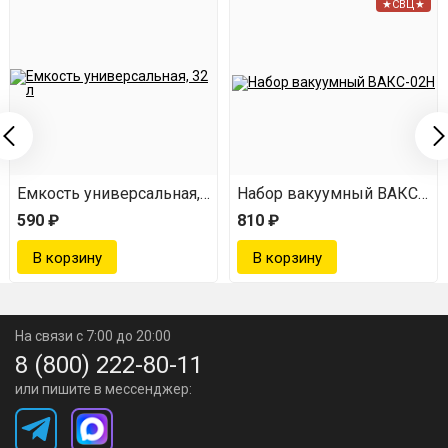
★СВЦ★
Емкость универсальная, 32 л
Набор вакуумный ВАКС-02
590 ₽
810 ₽
На связи с 7:00 до 20:00
8 (800) 222-80-11
или пишите в мессенджер: