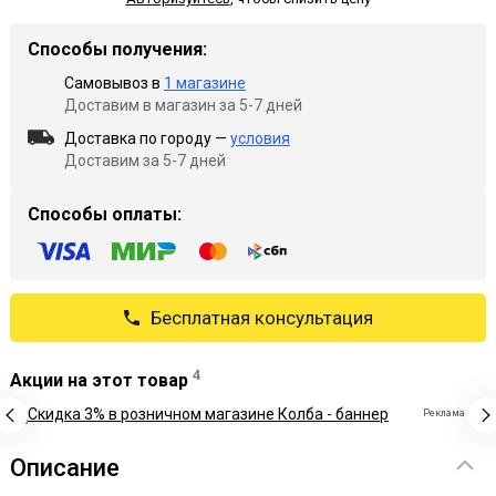
Способы получения:
Самовывоз в
1 магазине
Доставим в магазин за 5-7 дней
Доставка по городу —
условия
Доставим за 5-7 дней
Способы оплаты:
Бесплатная консультация
4
Акции на этот товар
Реклама
Описание