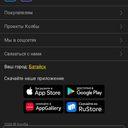
Покупателям
Проекты Колбы
Мы в соцсетях
Связаться с нами
Ваш город:
Батайск
Скачайте наше приложение
2026 © Колба