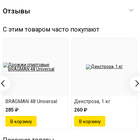
Отзывы
С этим товаром часто покупают
BRAGMAN 48 Universal
Декстроза, 1 кг
285 ₽
260 ₽