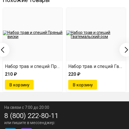
Похожие товары
 10 г
Набор трав и специй Пряный виски
Набор трав и специй Гвате
210 ₽
220 ₽
На связи с 7:00 до 20:00
8 (800) 222-80-11
или пишите в мессенджер: