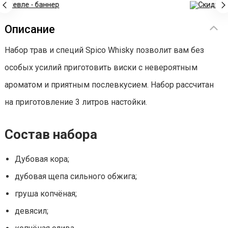
Реклама
Описание
Набор трав и специй Spico Whisky позволит вам без
особых усилий приготовить виски с невероятным
ароматом и приятным послевкусием. Набор рассчитан
на приготовление 3 литров настойки.
Состав набора
Дубовая кора;
дубовая щепа сильного обжига;
груша копчёная;
девясил;