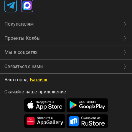
Покупателям
Проекты Колбы
Мы в соцсетях
Связаться с нами
Ваш город:
Батайск
Скачайте наше приложение