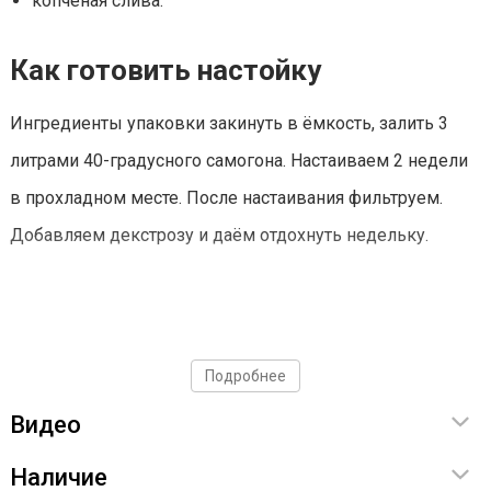
копчёная слива.
Как готовить настойку
Ингредиенты упаковки закинуть в ёмкость, залить 3
литрами 40-градусного самогона. Настаиваем 2 недели
в прохладном месте. После настаивания фильтруем.
Добавляем декстрозу и даём отдохнуть недельку.
Подробнее
Видео
Наличие