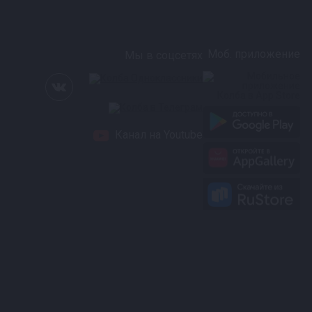
Моб. приложение
Мы в соцсетях
Канал на Youtube