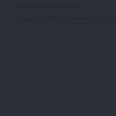
технологией их приготовления.
Все рецепты разбиты по тематическим группа