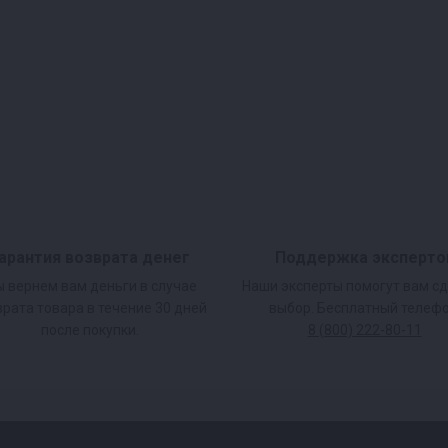
арантия возврата денег
Поддержка эксперто
 вернем вам деньги в случае
Наши эксперты помогут вам с
врата товара в течение 30 дней
выбор. Бесплатный телефо
после покупки.
8 (800) 222-80-11