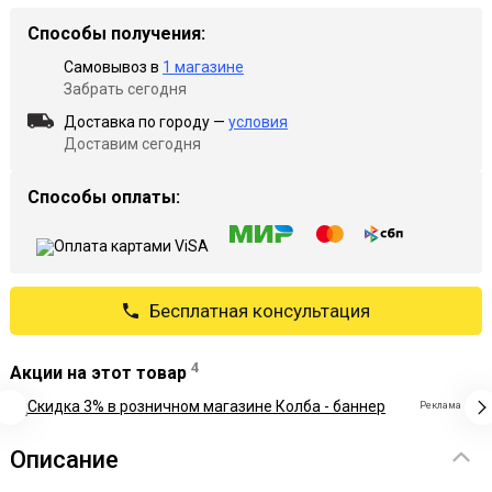
Способы получения:
Самовывоз в
1 магазине
Забрать сегодня
Доставка по городу —
условия
Доставим сегодня
Способы оплаты:
Бесплатная консультация
4
Акции на этот товар
Реклама
Описание