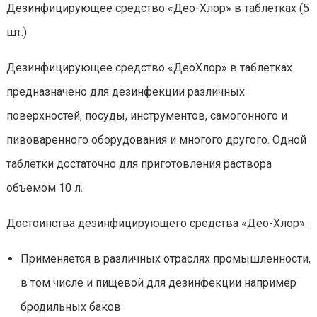
Дезинфицирующее средство «Део-Хлор» в таблетках (5
шт.)
Дезинфицирующее средство «ДеоХлор» в таблетках
предназначено для дезинфекции различных
поверхностей, посуды, инструментов, самогонного и
пивоваренного оборудования и многого другого. Одной
таблетки достаточно для приготовления раствора
объемом 10 л.
Достоинства дезинфицирующего средства «Део-Хлор»:
Применяется в различных отраслях промышленности,
в том числе и пищевой для дезинфекции например
бродильных баков