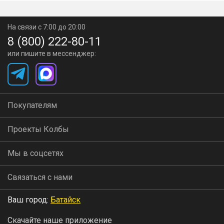
На связи с 7:00 до 20:00
8 (800) 222-80-11
или пишите в мессенджер:
Покупателям
Проекты Колбы
Мы в соцсетях
Связаться с нами
Ваш город:
Батайск
Скачайте наше приложение