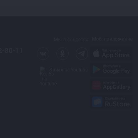
Моб. приложение
Мы в соцсетях
2-80-11
Канал на Youtube