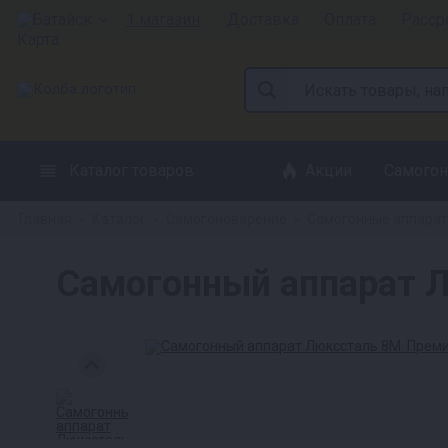
Батайск
1 магазин
Доставка
Оплата
Расср
Каталог товаров
Акции
Самогон
Главная
Каталог
Самогоноварение
Самогонные аппара
»
»
»
Самогонный аппарат 