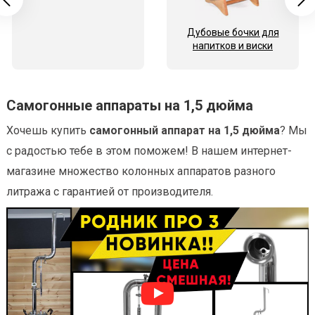
Дубовые бочки для
напитков и виски
Самогонные аппараты на 1,5 дюйма
Хочешь купить
самогонный аппарат на 1,5 дюйма
? Мы
с радостью тебе в этом поможем! В нашем интернет-
магазине множество колонных аппаратов разного
литража с гарантией от производителя.