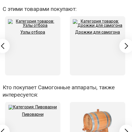
С этими товарами покупают:
Узлы отбора
Дрожжи для самогона
Кто покупает Самогонные аппараты, также
интересуется:
Пивоварни