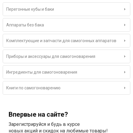
Перегонные кубы и баки
Аппараты без бака
Комплектующие и запчасти для самогонных аппаратов
Приборы и аксессуары для самогоноварения
Ингредиенты для самогоноварения
Книги по самогоноварению
Впервые на сайте?
Зарегистрируйся и будь в курсе
новых акций и скидок на любимые товары!