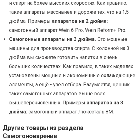
и спирт на более высоких скоростях. Как правило,
такие аппараты массивнее и дороже тех, что на 1,5
дюйма. Примеры
аппаратов на 2 дюйма:
самогонный аппарат Wein 6 Pro, Wein Reform+ Pro.
Самогонные аппараты на 3 дюйма.
Это мощные
машины для производства спирта. С колонной на 3
дюйма вы сможете готовить напитки в очень
больших количествах. Как правило, в таких моделях
установлены мощные и экономичные охлаждающие
элементы, а ещё - узел отбора. Разумеется, ценник
таких самогонных аппаратов выше всех
вышеперечисленных. Примеры
аппаратов на 3
дюйма:
самогонный аппарат Люкссталь 8М.
Другие товары из раздела
Самогоноварение