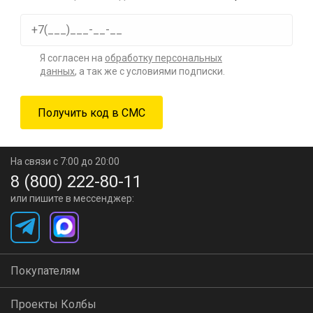
Я согласен на
обработку персональных
данных
, а так же с условиями подписки.
На связи с 7:00 до 20:00
8 (800) 222-80-11
или пишите в мессенджер:
Покупателям
Проекты Колбы