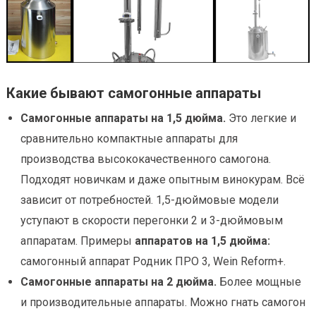
Какие бывают самогонные аппараты
Самогонные аппараты на 1,5 дюйма.
Это легкие и
сравнительно компактные аппараты для
производства высококачественного самогона.
Подходят новичкам и даже опытным винокурам. Всё
зависит от потребностей. 1,5-дюймовые модели
уступают в скорости перегонки 2 и 3-дюймовым
аппаратам. Примеры
аппаратов на 1,5 дюйма:
самогонный аппарат Родник ПРО 3, Wein Reform+.
Самогонные аппараты на 2 дюйма.
Более мощные
и производительные аппараты. Можно гнать самогон