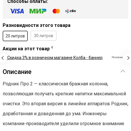
Способы оплаты:
Разновидности этого товара
30 литров
20 литров
4
Акции на этот товар
Реклама
Описание
Родник Про 2 — классическая бражная колонна,
позволяющая получать крепкие напитки максимальной
очистки. Это вторая версия в линейке аппаратов Родник,
доработанная и доведенная до ума. Инженеры
компании-производителя уделили огромное внимание