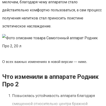
мелочам, благодаря чему аппаратом стало
действительно комфортно пользоваться, а сам процесс
получения напитков стал приносить поистине
эстетическое наслаждение.
О всех важных изменениях в новой версии — ниже.
Что изменили в аппарате Родник
Про 2
Повысилась устойчивость аппарата благодаря
смещенной относительно центра бражной