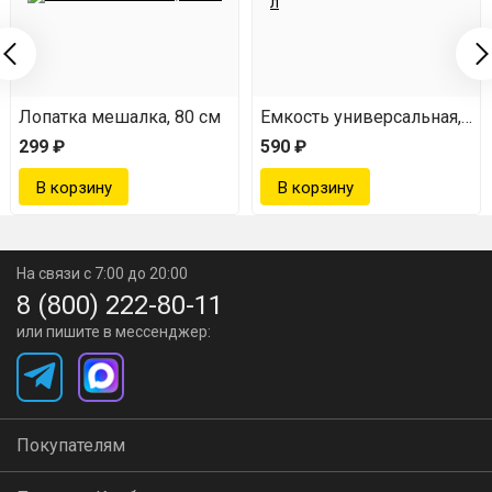
Лопатка мешалка, 80 см
Емкость универсальная, 32 
299 ₽
590 ₽
На связи с 7:00 до 20:00
8 (800) 222-80-11
или пишите в мессенджер:
Покупателям