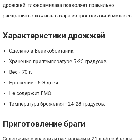
дрожжей: глюкоамилаза позволяет правильно
расщеплять сложные сахара из тростниковой мелассы.
Характеристики дрожжей
Сделано в Великобритании.
Хранение при температуре 5-25 градусов.
Вес - 70 г.
Брожение - 5-8 дней.
Не содержит ГМО.
Температура брожения - 24-28 градусов.
Приготовление браги
Содержимое упаковки растворяем в 21 л тёплой воды.