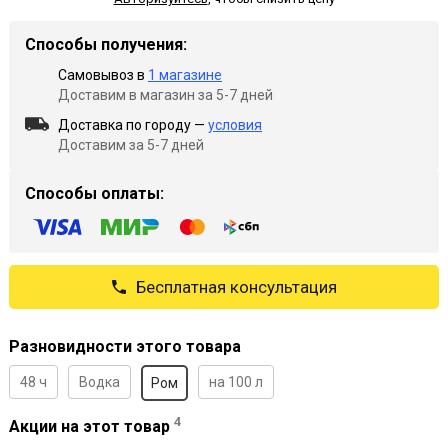
Способы получения:
Самовывоз в
1 магазине
Доставим в магазин за 5-7 дней
Доставка по городу —
условия
Доставим за 5-7 дней
Способы оплаты:
Бесплатная консультация
Разновидности этого товара
48 ч
Водка
на 100 л
Ром
4
Акции на этот товар