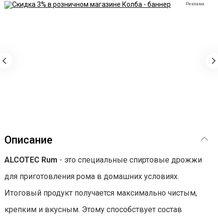
Реклама
Описание
ALCOTEC Rum
- это специальные спиртовые дрожжи
для приготовления рома в домашних условиях.
Итоговый продукт получается максимально чистым,
крепким и вкусным. Этому способствует состав