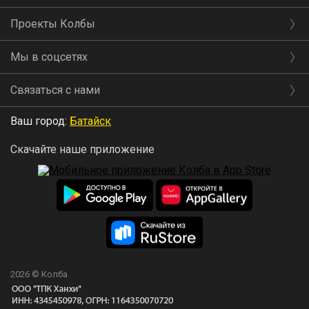
Проекты Колбы
Мы в соцсетях
Связаться с нами
Ваш город:
Батайск
Скачайте наше приложение
2026 © Колба