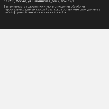
Вы принимаете условия политики в отношении обработки
персональных данных
каждый раз, когда оставляете свои данные в
любой форме обратной связи на сайте kolba.ru.