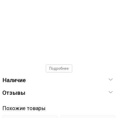
Подробнее
Наличие
Отзывы
Похожие товары