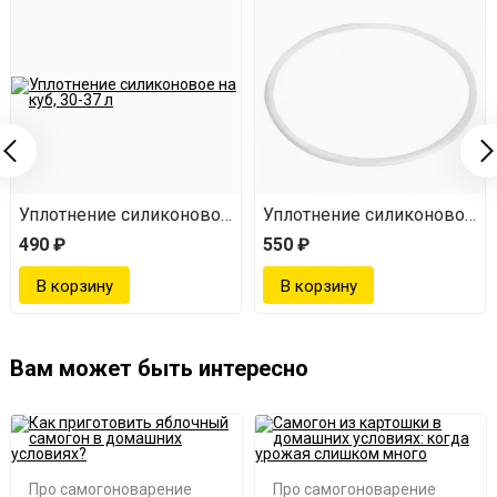
 куб, 50 л
Уплотнение силиконовое на куб, 30-37 л
Уплотнение силиконовое на 
490 ₽
550 ₽
Вам может быть интересно
Про самогоноварение
Про самогоноварение