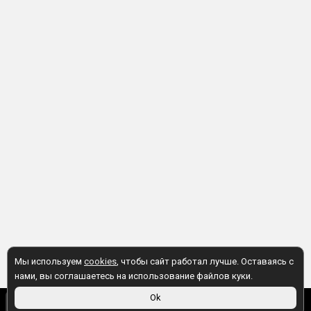
Мы используем
cookies
, чтобы сайт работал лучше. Оставаясь с
нами, вы соглашаетесь на использование файлов куки.
450 ₽
Ok
В корзину