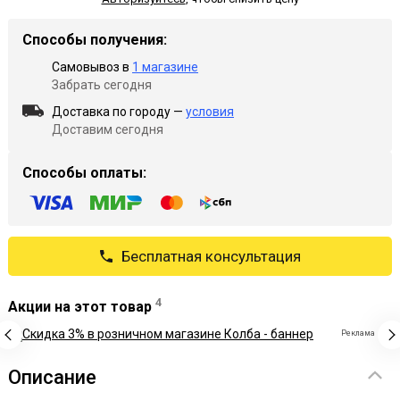
Способы получения:
Самовывоз в
1 магазине
Забрать сегодня
Доставка по городу —
условия
Доставим сегодня
Способы оплаты:
Бесплатная консультация
4
Акции на этот товар
Реклама
Описание