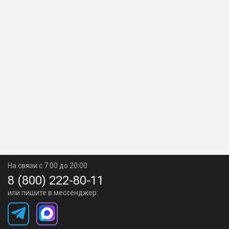
На связи с 7:00 до 20:00
8 (800) 222-80-11
или пишите в мессенджер: