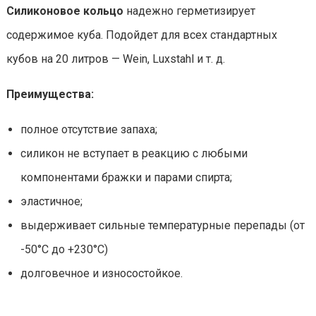
Силиконовое кольцо
надежно герметизирует
содержимое куба. Подойдет для всех стандартных
кубов на 20 литров — Wein, Luxstahl и т. д.
Преимущества:
полное отсутствие запаха;
силикон не вступает в реакцию с любыми
компонентами бражки и парами спирта;
эластичное;
выдерживает сильные температурные перепады (от
-50°С до +230°С)
долговечное и износостойкое.