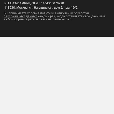
Вы принимаете условия политики в отношении обработки
персональных данных
каждый раз, когда оставляете свои данные в
любой форме обратной связи на сайте kolba.ru.