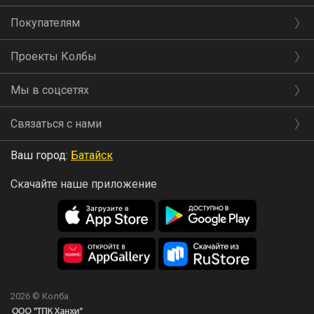
Покупателям
Проекты Колбы
Мы в соцсетях
Связаться с нами
Ваш город:
Батайск
Скачайте наше приложение
2026 © Колба