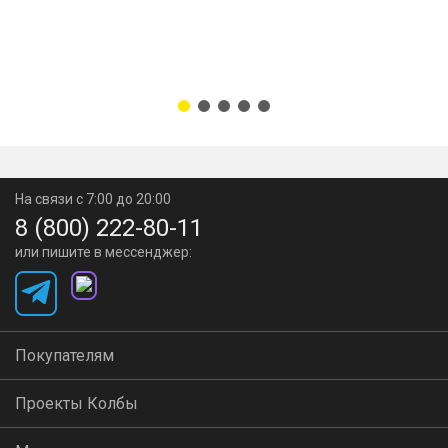
На связи с 7:00 до 20:00
8 (800) 222-80-11
или пишите в мессенджер:
Покупателям
Проекты Колбы