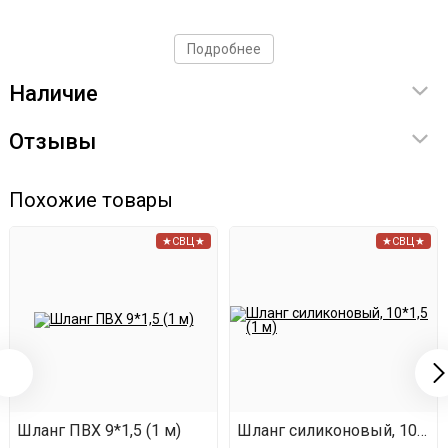
Подробнее
Наличие
Отзывы
Похожие товары
★СВЦ★
★СВЦ★
UM 6*2 (1 м)
Шланг ПВХ 9*1,5 (1 м)
Шланг силиконовый, 10*1,5 