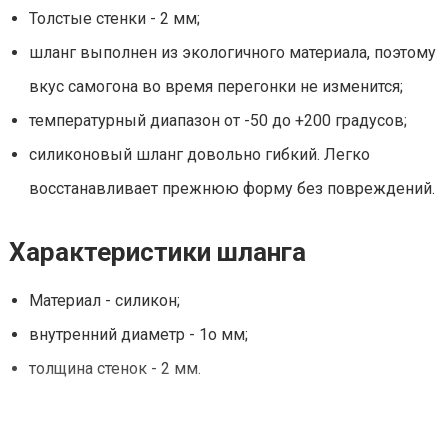
Толстые стенки - 2 мм;
шланг выполнен из экологичного материала, поэтому
вкус самогона во время перегонки не изменится;
температурный диапазон от -50 до +200 градусов;
силиконовый шланг довольно гибкий. Легко
восстанавливает прежнюю форму без повреждений.
Характеристики шланга
Материал - силикон;
внутренний диаметр - 1о мм;
толщина стенок - 2 мм.