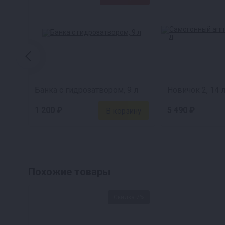
Банка с гидрозатвором, 9 л
Новичок 2, 14 
1 200 ₽
5 490 ₽
Похожие товары
Скидка 7%