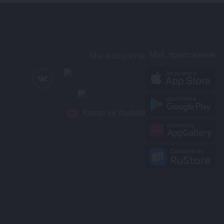
Моб. приложение
Мы в соцсетях
Канал на Youtube