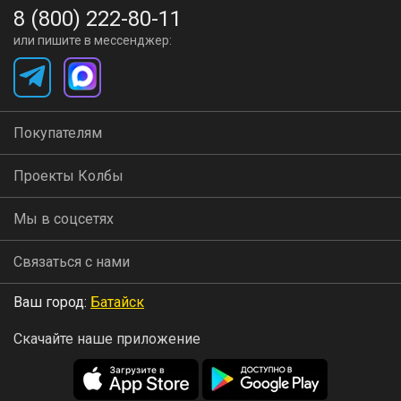
8 (800) 222-80-11
или пишите в мессенджер:
Покупателям
Проекты Колбы
Мы в соцсетях
Связаться с нами
Ваш город:
Батайск
Скачайте наше приложение