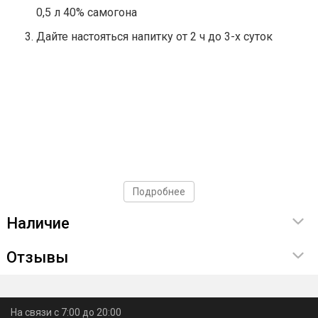
0,5 л 40% самогона
Дайте настояться напитку от 2 ч до 3-х суток
Подробнее
Наличие
Отзывы
На связи с 7:00 до 20:00