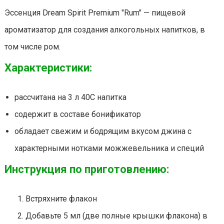
Эссенция Dream Spirit Premium "Rum" — пищевой
ароматизатор для создания алкогольных напитков, в
том числе ром.
Характеристики:
рассчитана на 3 л 40С напитка
содержит в составе бонификатор
обладает свежим и бодрящим вкусом джина с
характерными нотками можжевельника и специй
Инструкция по приготовлению:
Встряхните флакон
Добавьте 5 мл (две полные крышки флакона) в