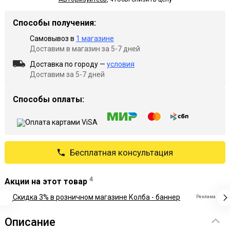
Способы получения:
Самовывоз в
1 магазине
Доставим в магазин за 5-7 дней
Доставка по городу —
условия
Доставим за 5-7 дней
Способы оплаты:
Бесплатная консультация
4
Акции на этот товар
Реклама
Описание