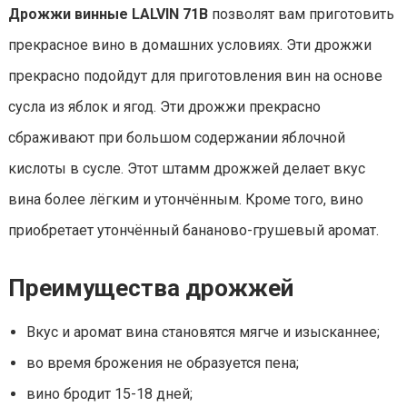
Дрожжи винные LALVIN 71В
позволят вам приготовить
прекрасное вино в домашних условиях. Эти дрожжи
прекрасно подойдут для приготовления вин на основе
сусла из яблок и ягод. Эти дрожжи прекрасно
сбраживают при большом содержании яблочной
кислоты в сусле. Этот штамм дрожжей делает вкус
вина более лёгким и утончённым. Кроме того, вино
приобретает утончённый бананово-грушевый аромат.
Преимущества дрожжей
Вкус и аромат вина становятся мягче и изысканнее;
во время брожения не образуется пена;
вино бродит 15-18 дней;