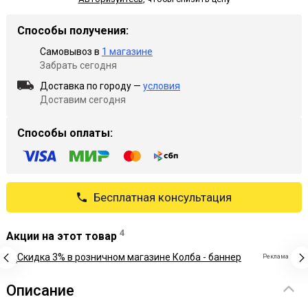
Способы получения:
Самовывоз в
1 магазине
Забрать сегодня
Доставка по городу —
условия
Доставим сегодня
Способы оплаты:
Бесплатная консультация
4
Акции на этот товар
Реклама
Описание