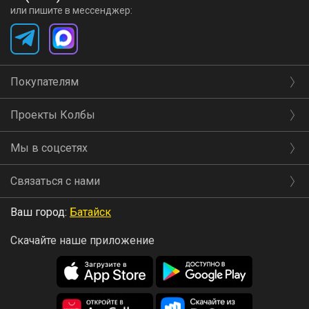
или пишите в мессенджер:
Покупателям
Проекты Колбы
Мы в соцсетях
Связаться с нами
Ваш город:
Батайск
Скачайте наше приложение