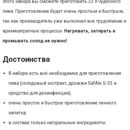
этого набора вы сможете приготовить 23 л чудесного
пива. Приготовление будет очень простым и быстрым,
так как производитель уже выполнил все трудоёмкие и
времязатратные процессы.
Нагревать, затирать и
промывать солод не нужно!
Достоинства
В наборе есть всё необходимое для приготовления
пива (солодовый экстракт, дрожжи SafAle S-33 и
средство для дезинфекции);
очень простое и быстрое приготовление пенного
напитка;
в составе только натуральные ингредиенты: