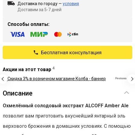
Доставка по городу —
условия
Доставим за 5-7 дней
Способы оплаты:
Бесплатная консультация
4
Акции на этот товар
Реклама
Описание
Охмелённый солодовый экстракт ALCOFF Amber Ale
позволит вам приготовить вкуснейший янтарный эль
верхового брожения в домашних условиях. С помощью