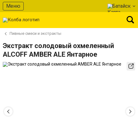
Меню
Батайск
Пивные смеси и экстракты
Экстракт солодовый охмеленный
ALCOFF AMBER ALE Янтарное