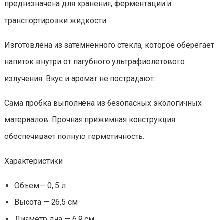
предназначена для хранения, ферментации и
транспортировки жидкости.
Изготовлена из затемненного стекла, которое оберегает
напиток внутри от пагубного ультрафиолетового
излучения. Вкус и аромат не пострадают.
Сама пробка выполнена из безопасных экологичных
материалов. Прочная прижимная конструкция
обеспечивает полную герметичность.
Характеристики
Объем— 0, 5 л
Высота — 26,5 см
Диаметр дна — 6,9 см