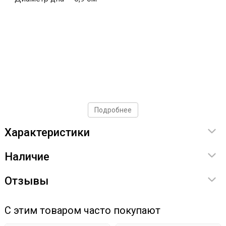
Подробнее
Характеристики
Наличие
Отзывы
С этим товаром часто покупают