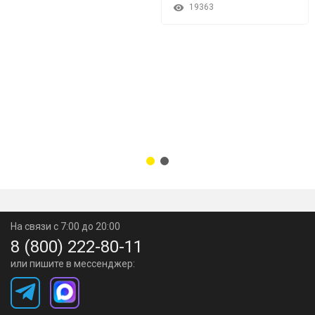
19363
На связи с 7:00 до 20:00
8 (800) 222-80-11
или пишите в мессенджер: