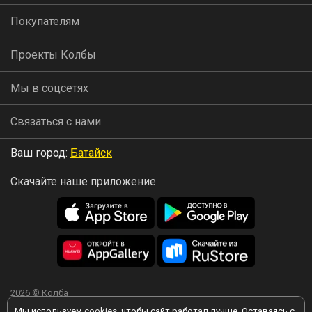
Покупателям
Проекты Колбы
Мы в соцсетях
Связаться с нами
Ваш город:
Батайск
Скачайте наше приложение
2026 © Колба
Мы используем
cookies
, чтобы сайт работал лучше. Оставаясь с