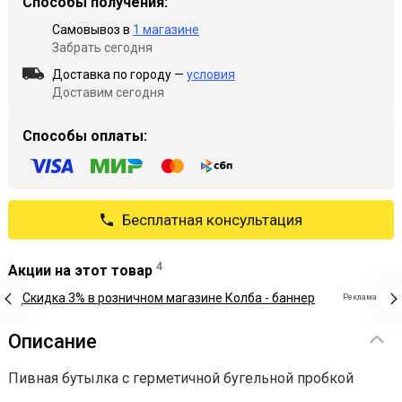
Способы получения:
Самовывоз в
1 магазине
Забрать сегодня
Доставка по городу —
условия
Доставим сегодня
Способы оплаты:
Бесплатная консультация
4
Акции на этот товар
Реклама
Описание
Пивная бутылка с герметичной бугельной пробкой