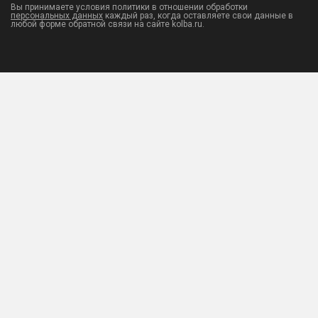
Вы принимаете условия политики в отношении обработки
персональных данных
каждый раз, когда оставляете свои данные в
любой форме обратной связи на сайте kolba.ru.