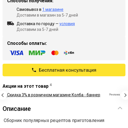
Способы получения:
Самовывоз в
1 магазине
Доставим в магазин за 5-7 дней
Доставка по городу —
условия
Доставим за 5-7 дней
Способы оплаты:
Бесплатная консультация
4
Акции на этот товар
Реклама
Описание
Сборник популярных рецептов приготовления