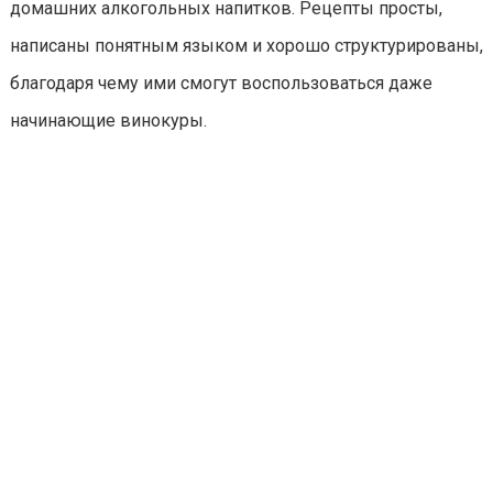
домашних алкогольных напитков. Рецепты просты,
написаны понятным языком и хорошо структурированы,
благодаря чему ими смогут воспользоваться даже
начинающие винокуры.