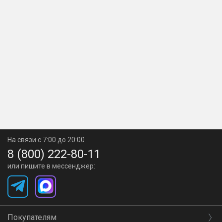
На связи с 7:00 до 20:00
8 (800) 222-80-11
или пишите в мессенджер:
Покупателям