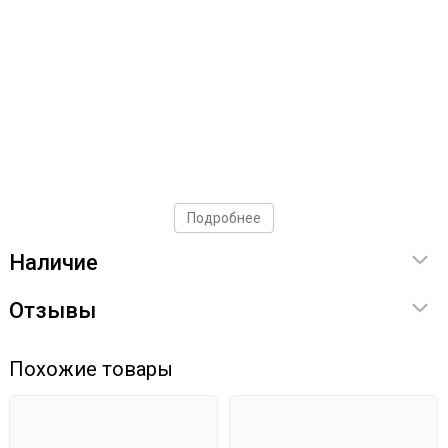
Подробнее
Наличие
Отзывы
Похожие товары