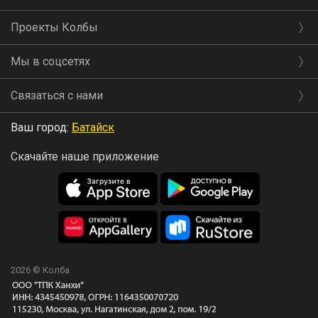
Проекты Колбы
Мы в соцсетях
Связаться с нами
Ваш город:
Батайск
Скачайте наше приложение
2026 © Колба