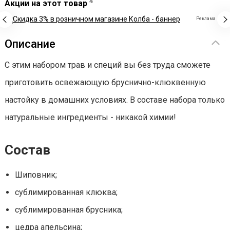
4
Акции на этот товар
Реклама
Описание
С этим набором трав и специй вы без труда сможете
приготовить освежающую бруснично-клюквенную
настойку в домашних условиях. В составе набора только
натуральные ингредиенты - никакой химии!
Состав
Шиповник;
сублимированная клюква;
сублимированная брусника;
цедра апельсина;