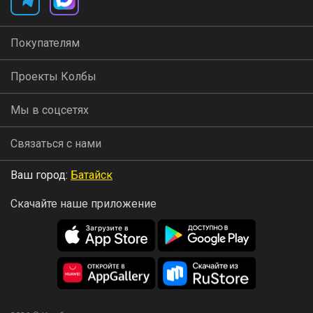
Покупателям
Проекты Колбы
Мы в соцсетях
Связаться с нами
Ваш город:
Батайск
Скачайте наше приложение