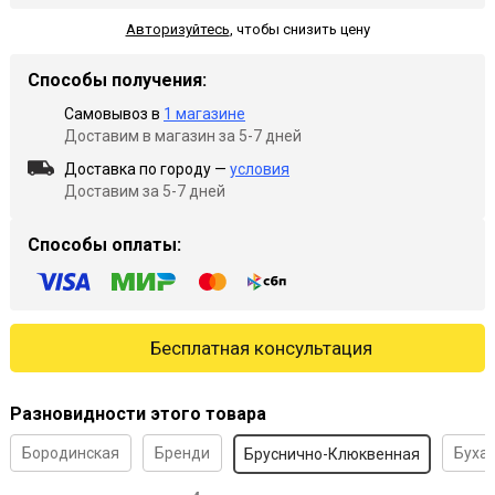
Авторизуйтесь
,
чтобы снизить цену
Способы получения:
Самовывоз в
1 магазине
Доставим в магазин за 5-7 дней
Доставка по городу —
условия
Доставим за 5-7 дней
Способы оплаты:
Бесплатная консультация
Разновидности этого товара
Бородинская
Бренди
Буха
Бруснично-Клюквенная