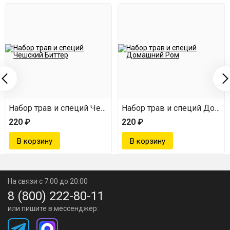
ашний Ром
Набор трав и специй Чешский Биттер
Набор трав и специй Дома
220 ₽
220 ₽
На связи с 7:00 до 20:00
8 (800) 222-80-11
или пишите в мессенджер: