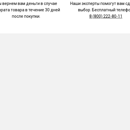
 вернем вам деньги в случае
Наши эксперты помогут вам с
врата товара в течение 30 дней
выбор. Бесплатный телефо
после покупки.
8 (800) 222-80-11