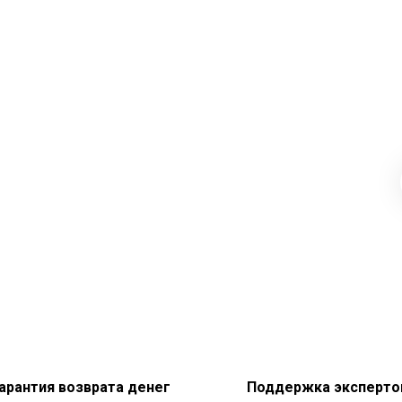
арантия возврата денег
Поддержка эксперто