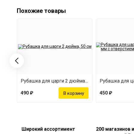
Похожие товары
Рубашка для царги 2 дюйма, 500 мм
490 ₽
450 ₽
Широкий ассортимент
200 магазинов 