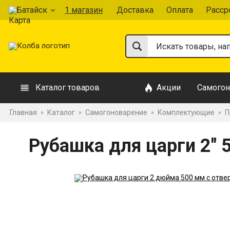
Батайск
1 магазин
Доставка
Оплата
Расср
Каталог товаров
Акции
Самогон
Главная
Каталог
Самогоноварение
Комплектующие
П
»
»
»
»
Рубашка для царги 2" 