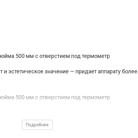
 и эстетическое значение — придает аппарату более
Подробнее