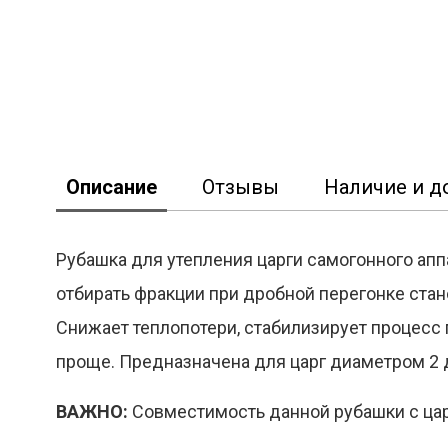
Описание
Отзывы
Наличие и д
Рубашка для утепления царги самогонного апп
отбирать фракции при дробной перегонке стан
Реклама
Снижает теплопотери, стабилизирует процесс 
проще. Предназначена для царг диаметром 2 
ВАЖНО:
Совместимость данной рубашки с царг