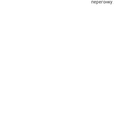
перегонку.