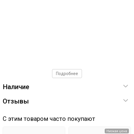
Подробнее
Наличие
Отзывы
С этим товаром часто покупают
Низкая цена