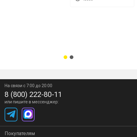
На связи с 7:00 до 20:00
8 (800) 222-80-11
или пишите в мессенджер:
Покупателям