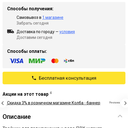
Способы получения:
Самовывоз в
1 магазине
Забрать сегодня
Доставка по городу —
условия
Доставим сегодня
Способы оплаты:
Бесплатная консультация
4
Акции на этот товар
Реклама
Описание