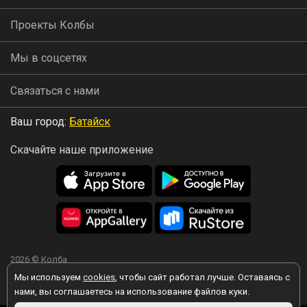
Проекты Колбы
Мы в соцсетях
Связаться с нами
Ваш город:
Батайск
Скачайте наше приложение
2026 © Колба
Мы используем
cookies
, чтобы сайт работал лучше. Оставаясь с
нами, вы соглашаетесь на использование файлов куки.