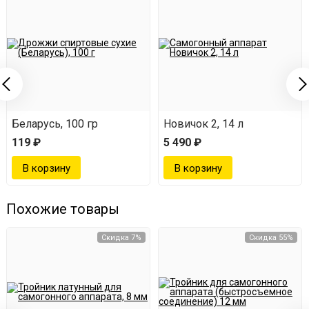
Беларусь, 100 гр
Новичок 2, 14 л
119 ₽
5 490 ₽
Похожие товары
Скидка 7%
Скидка 55%