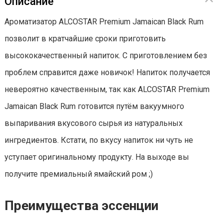
Описание
Ароматизатор ALCOSTAR Premium Jamaican Black Rum
позволит в кратчайшие сроки приготовить
высококачественный напиток. С приготовлением без
проблем справится даже новичок! Напиток получается
невероятно качественным, так как ALCOSTAR Premium
Jamaican Black Rum готовится путём вакуумного
выпаривания вкусового сырья из натуральных
ингредиентов. Кстати, по вкусу напиток ни чуть не
уступает оригинальному продукту. На выходе вы
получите премиальный ямайский ром ;)
Преимущества эссенции