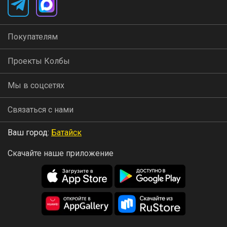
Покупателям
Проекты Колбы
Мы в соцсетях
Связаться с нами
Ваш город:
Батайск
Скачайте наше приложение