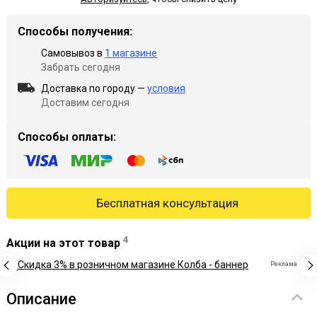
Способы получения:
Самовывоз в
1 магазине
Забрать сегодня
Доставка по городу —
условия
Доставим сегодня
Способы оплаты:
Бесплатная консультация
4
Акции на этот товар
Реклама
Описание