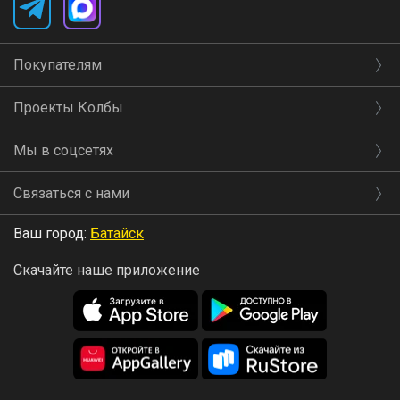
Покупателям
Проекты Колбы
Мы в соцсетях
Связаться с нами
Ваш город:
Батайск
Скачайте наше приложение