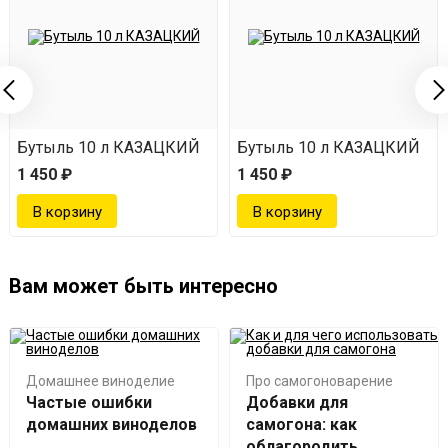
Бутыль 10 л КАЗАЦКИЙ
Бутыль 10 л КАЗАЦКИЙ
1 450 ₽
1 450 ₽
Вам может быть интересно
Домашнее виноделие
Про самогоноварение
Частые ошибки
Добавки для
домашних виноделов
самогона: как
облагородить