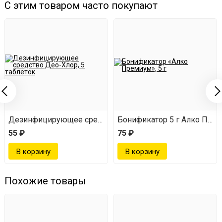
С этим товаром часто покупают
Дезинфицирующее средство Део-Хлор, 5 таблеток
Бонификатор 5 г Алко Пре
55 ₽
75 ₽
Похожие товары