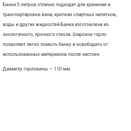
Банка 5 литров отлично подходит для хранения и
транспортировки вина, крепких спиртных напитков,
воды и других жидкостей.Банка изготовлена из
экологичного, прочного стекла. Широкое горло
позволяет легко помыть банку и освободить от
использованных материалов после настоек.
Диаметр горловины — 110 мм.