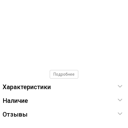
Подробнее
Характеристики
Наличие
Отзывы