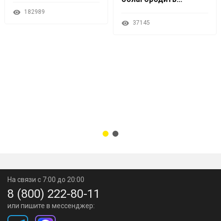
крепкий напиток
182989
37145
На связи с 7:00 до 20:00
8 (800) 222-80-11
или пишите в мессенджер: