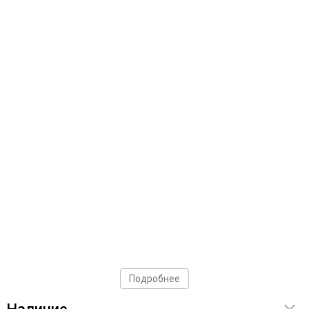
Подробнее