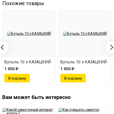
Похожие товары
Бутыль 10 л КАЗАЦКИЙ
Бутыль 10 л КАЗАЦКИЙ
1 450 ₽
1 450 ₽
Вам может быть интересно