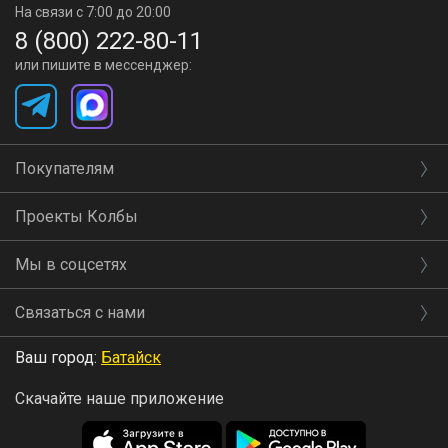
На связи с 7:00 до 20:00
8 (800) 222-80-11
или пишите в мессенджер:
Покупателям
Проекты Колбы
Мы в соцсетях
Связаться с нами
Ваш город:
Батайск
Скачайте наше приложение