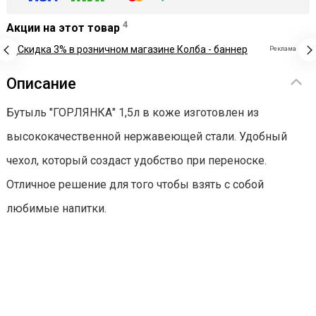
4
Акции на этот товар
Реклама
Описание
Бутыль "ГОРЛЯНКА" 1,5л в коже изготовлен из
высококачественной нержавеющей стали. Удобный
чехол, который создаст удобство при переноске.
Отличное решение для того чтобы взять с собой
любимые напитки.