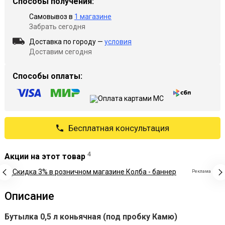
Способы получения:
Самовывоз в
1 магазине
Забрать сегодня
Доставка по городу —
условия
Доставим сегодня
Способы оплаты:
Бесплатная консультация
4
Акции на этот товар
Реклама
Описание
Бутылка
0,5 л коньячная (под пробку Камю)