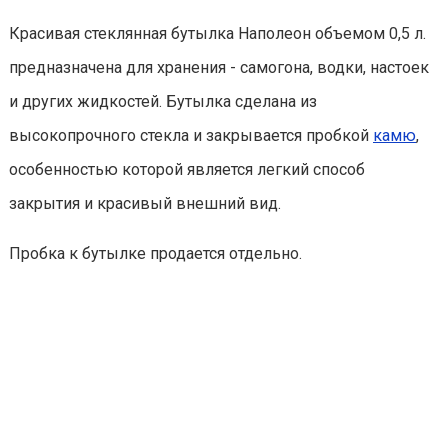
Красивая стеклянная бутылка Наполеон объемом 0,5 л.
предназначена для хранения - самогона, водки, настоек
и других жидкостей. Бутылка сделана из
высокопрочного стекла и закрывается пробкой
камю
,
особенностью которой является легкий способ
закрытия и красивый внешний вид.
Пробка к бутылке продается отдельно.