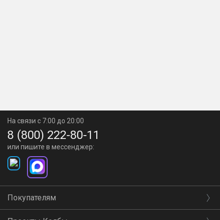
На связи с 7:00 до 20:00
8 (800) 222-80-11
или пишите в мессенджер:
Покупателям