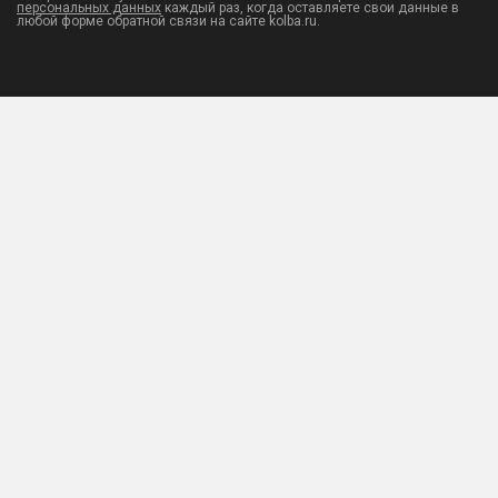
персональных данных
каждый раз, когда оставляете свои данные в
любой форме обратной связи на сайте kolba.ru.