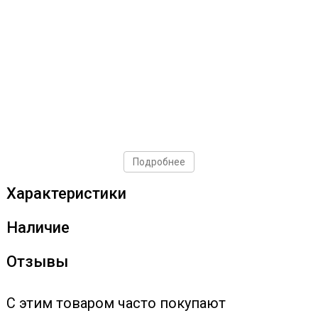
Подробнее
Характеристики
Наличие
Отзывы
С этим товаром часто покупают