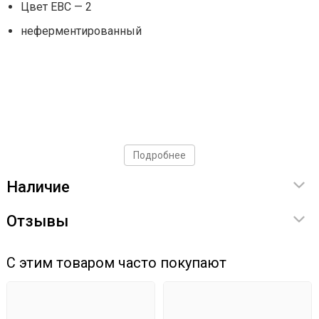
Цвет ЕВС — 2
неферментированный
Подробнее
Наличие
Отзывы
С этим товаром часто покупают