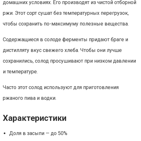
домашних условиях. Его производят из чистой отборной
ржи. Этот сорт сушат без температурных перегрузок,
чтобы сохранить по-максимуму полезные вещества.
Содержащиеся в солоде ферменты придают браге и
дистилляту вкус свежего хлеба. Чтобы они лучше
сохранились, солод просушивают при низком давлении
и температуре.
Часто этот солод используют для приготовления
ржаного пива и водки.
Характеристики
Доля в засыпи — до 50%