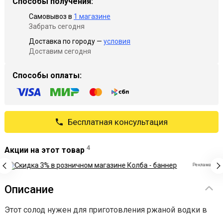
Способы получения:
Самовывоз в
1 магазине
Забрать сегодня
Доставка по городу —
условия
Доставим сегодня
Способы оплаты:
Бесплатная консультация
4
Акции на этот товар
Реклама
Описание
Этот солод нужен для приготовления ржаной водки в