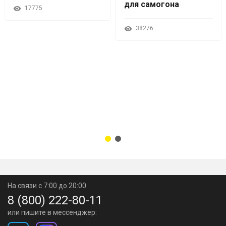
для самогона
17775
38276
На связи с 7:00 до 20:00
8 (800) 222-80-11
или пишите в мессенджер: