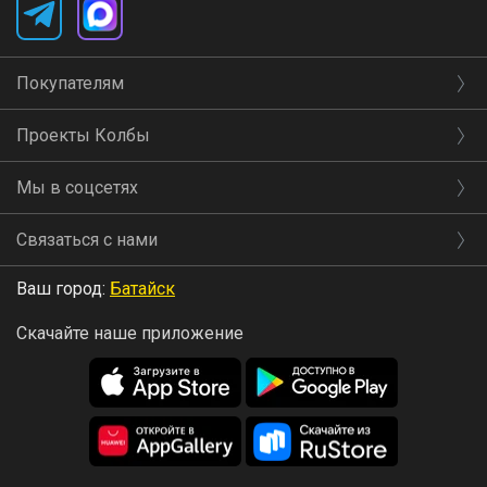
Покупателям
Проекты Колбы
Мы в соцсетях
Связаться с нами
Ваш город:
Батайск
Скачайте наше приложение